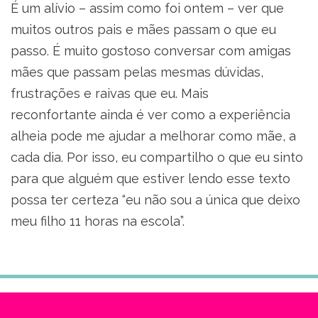
É um alívio – assim como foi ontem – ver que
muitos outros pais e mães passam o que eu
passo. É muito gostoso conversar com amigas
mães que passam pelas mesmas dúvidas,
frustrações e raivas que eu. Mais
reconfortante ainda é ver como a experiência
alheia pode me ajudar a melhorar como mãe, a
cada dia. Por isso, eu compartilho o que eu sinto
para que alguém que estiver lendo esse texto
possa ter certeza “eu não sou a única que deixo
meu filho 11 horas na escola”.