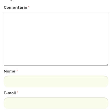
Comentário
*
Nome
*
E-mail
*