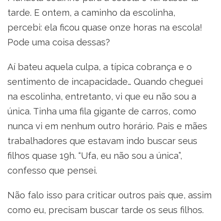
tarde. E ontem, a caminho da escolinha,
percebi: ela ficou quase onze horas na escola!
Pode uma coisa dessas?
Aí bateu aquela culpa, a típica cobrança e o
sentimento de incapacidade… Quando cheguei
na escolinha, entretanto, vi que eu não sou a
única. Tinha uma fila gigante de carros, como
nunca vi em nenhum outro horário. Pais e mães
trabalhadores que estavam indo buscar seus
filhos quase 19h. “Ufa, eu não sou a única”,
confesso que pensei.
Não falo isso para criticar outros pais que, assim
como eu, precisam buscar tarde os seus filhos.