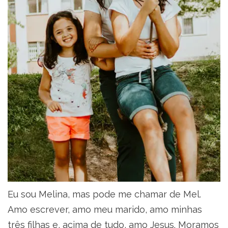
Eu sou Melina, mas pode me chamar de Mel.
Amo escrever, amo meu marido, amo minhas
três filhas e, acima de tudo, amo Jesus. Moramos