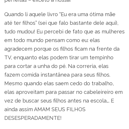
Quando li aquele livro “Eu era uma ótima mãe
até ter filhos” (sei que falo bastante dele aqui),
tudo mudou! Eu percebi de fato que as mulheres
em todo mundo pensam como eu: elas
agradecem porque os filhos ficam na frente da
TV, enquanto elas podem tirar um tempinho
para cortar a unha do pé. Na correria, elas
fazem comida instantânea para seus filhos.
Mesmo quando elas saem cedo do trabalho,
elas aproveitam para passar no cabeleireiro em
vez de buscar seus filhos antes na escola…. E
ainda assim AMAM SEUS FILHOS
DESESPERADAMENTE!