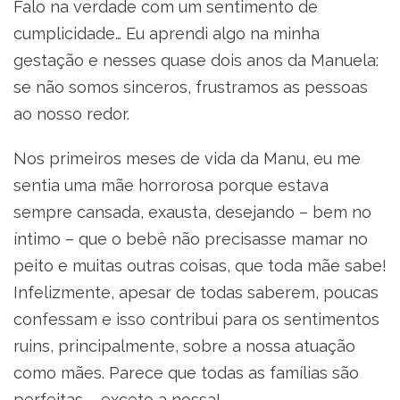
Falo na verdade com um sentimento de
cumplicidade… Eu aprendi algo na minha
gestação e nesses quase dois anos da Manuela:
se não somos sinceros, frustramos as pessoas
ao nosso redor.
Nos primeiros meses de vida da Manu, eu me
sentia uma mãe horrorosa porque estava
sempre cansada, exausta, desejando – bem no
íntimo – que o bebê não precisasse mamar no
peito e muitas outras coisas, que toda mãe sabe!
Infelizmente, apesar de todas saberem, poucas
confessam e isso contribui para os sentimentos
ruins, principalmente, sobre a nossa atuação
como mães. Parece que todas as famílias são
perfeitas – exceto a nossa!