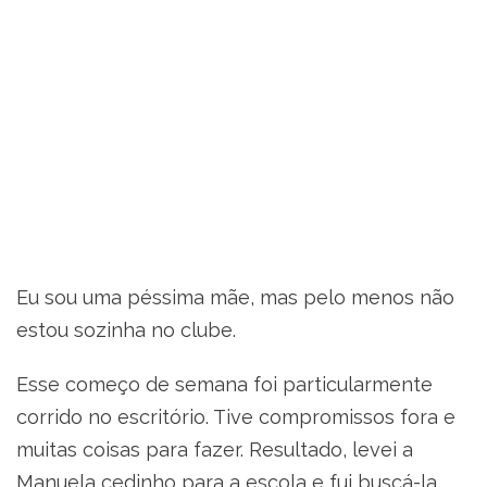
Eu sou uma péssima mãe, mas pelo menos não
estou sozinha no clube.
Esse começo de semana foi particularmente
corrido no escritório. Tive compromissos fora e
muitas coisas para fazer. Resultado, levei a
Manuela cedinho para a escola e fui buscá-la