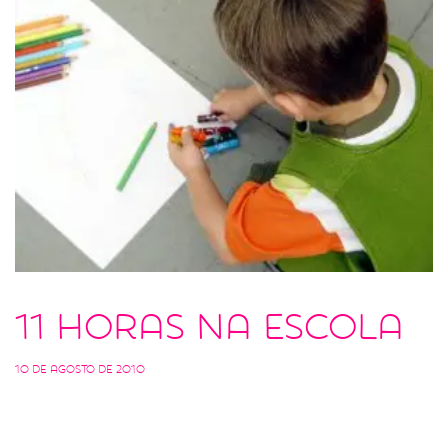
11 horas na escola
10 de agosto de 2010