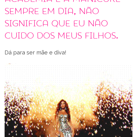
sempre em dia, não
significa que eu não
cuido dos meus filhos.
Dá para ser mãe e diva!