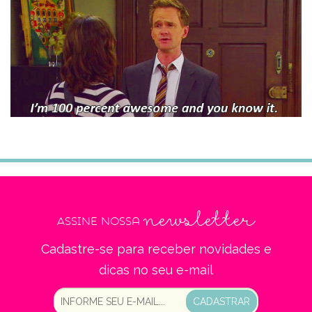
newsletter
Assine nossa
Cadastre-se para receber novidades e
dicas no seu e-mail
CADASTRAR