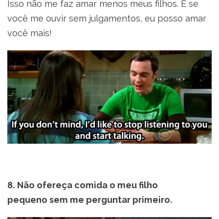
Isso não me faz amar menos meus filhos. E se
você me ouvir sem julgamentos, eu posso amar
você mais!
8. Não ofereça comida o meu filho
pequeno sem me perguntar primeiro.