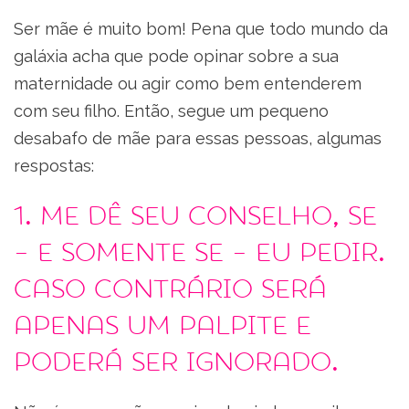
Ser mãe é muito bom! Pena que todo mundo da
galáxia acha que pode opinar sobre a sua
maternidade ou agir como bem entenderem
com seu filho. Então, segue um pequeno
desabafo de mãe para essas pessoas, algumas
respostas:
1. Me dê seu conselho, se
– e SOMENTE se – eu pedir.
Caso contrário será
apenas um palpite e
poderá ser ignorado.