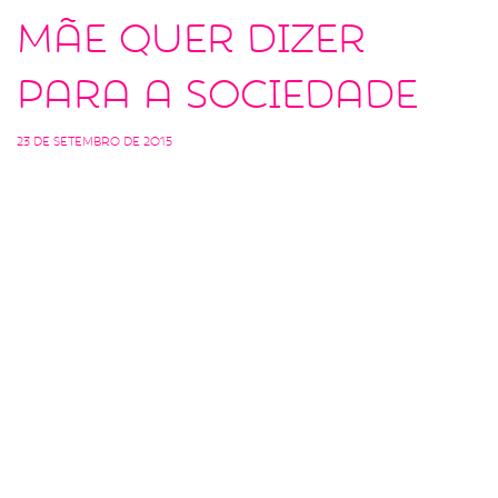
mãe quer dizer
para a sociedade
23 de setembro de 2015