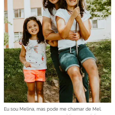
Eu sou Melina, mas pode me chamar de Mel.