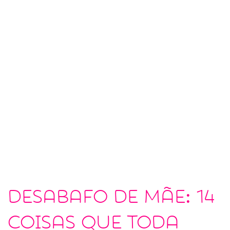
Desabafo de mãe: 14
coisas que toda