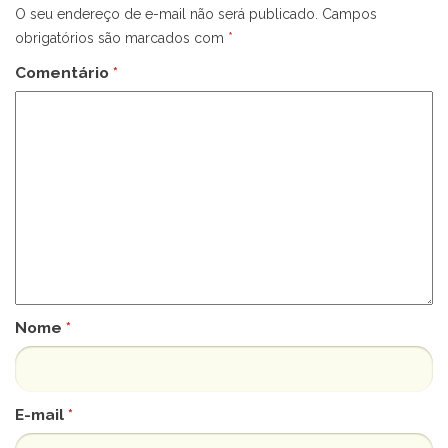
O seu endereço de e-mail não será publicado.
Campos
obrigatórios são marcados com
*
Comentário
*
Nome
*
E-mail
*