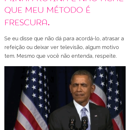
que meu método é
frescura.
Se eu disse que não dá para acordá-lo, atrasar a
refeição ou deixar ver televisão, algum motivo
tem. Mesmo que você não entenda, respeite.