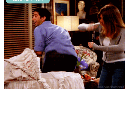
Para Mães e Pais