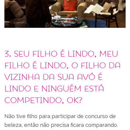
3. Seu filho é lindo, meu
filho é lindo, o filho da
vizinha da sua avó é
lindo e ninguém está
competindo, ok?
Não tive filho para participar de concurso de
beleza, então não precisa ficara comparando.