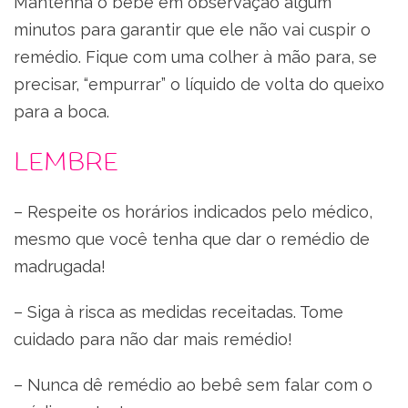
Mantenha o bebê em observação algum
minutos para garantir que ele não vai cuspir o
remédio. Fique com uma colher à mão para, se
precisar, “empurrar” o líquido de volta do queixo
para a boca.
LEMBRE
– Respeite os horários indicados pelo médico,
mesmo que você tenha que dar o remédio de
madrugada!
– Siga à risca as medidas receitadas. Tome
cuidado para não dar mais remédio!
– Nunca dê remédio ao bebê sem falar com o