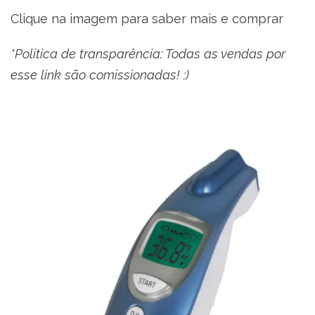
Clique na imagem para saber mais e comprar
*Política de transparência: Todas as vendas por
esse link são comissionadas! :)