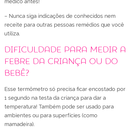
médico antes!
– Nunca siga indicações de conhecidos nem
receite para outras pessoas remédios que você
utiliza.
Dificuldade para medir a
febre da criança ou do
bebê?
Esse termômetro só precisa ficar encostado por
1 segundo na testa da criança para dar a
temperatura! Também pode ser usado para
ambientes ou para superfícies (como
mamadeira).