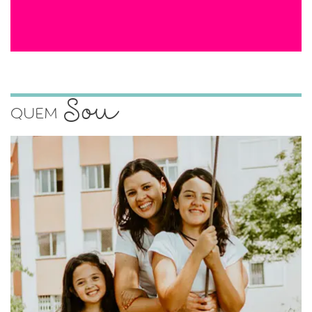
Sou
Quem