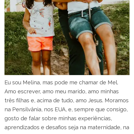
Eu sou Melina, mas pode me chamar de Mel.
Amo escrever, amo meu marido, amo minhas
três filhas e, acima de tudo, amo Jesus. Moramos
na Pensilvânia, nos EUA, e, sempre que consigo,
gosto de falar sobre minhas experiências,
aprendizados e desafios seja na maternidade, na