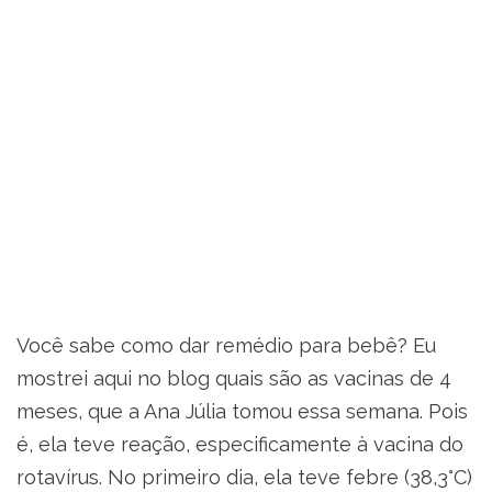
Você sabe como dar remédio para bebê? Eu
mostrei aqui no blog quais são as vacinas de 4
meses, que a Ana Júlia tomou essa semana. Pois
é, ela teve reação, especificamente à vacina do
rotavírus. No primeiro dia, ela teve febre (38,3°C)