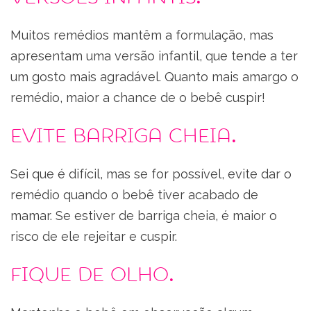
Muitos remédios mantêm a formulação, mas
apresentam uma versão infantil, que tende a ter
um gosto mais agradável. Quanto mais amargo o
remédio, maior a chance de o bebê cuspir!
Evite barriga cheia.
Sei que é difícil, mas se for possível, evite dar o
remédio quando o bebê tiver acabado de
mamar. Se estiver de barriga cheia, é maior o
risco de ele rejeitar e cuspir.
Fique de olho.