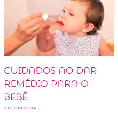
Cuidados ao dar
remédio para o
bebê
28 de junho de 2014