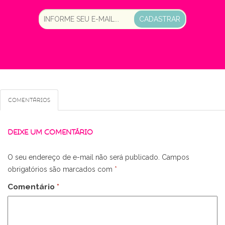
CADASTRAR
Comentários
DEIXE UM COMENTÁRIO
O seu endereço de e-mail não será publicado.
Campos
obrigatórios são marcados com
*
Comentário
*