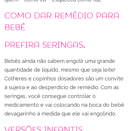
Como dar remédio para
bebê
Prefira seringas.
Bebês ainda não sabem engolir uma grande
quantidade de líquido, mesmo que seja leite!
Colheres e copinhos dosadores são um convite
à sujeira e ao desperdício de remédio. Com as
seringas, você consegue controlar o
medicamento e vai colocando na boca do bebê
devagarinho à medida que ele vai engolindo.
Versões infantis.