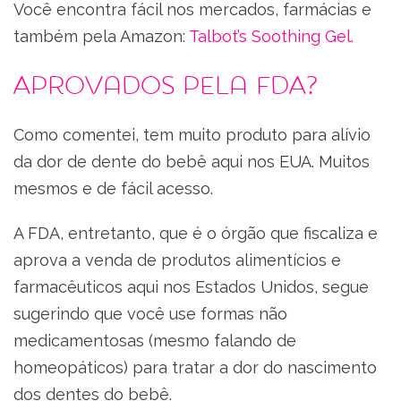
Você encontra fácil nos mercados, farmácias e
também pela Amazon:
Talbot’s Soothing Gel.
Aprovados pela FDA?
Como comentei, tem muito produto para alívio
da dor de dente do bebê aqui nos EUA. Muitos
mesmos e de fácil acesso.
A FDA, entretanto, que é o órgão que fiscaliza e
aprova a venda de produtos alimentícios e
farmacêuticos aqui nos Estados Unidos, segue
sugerindo que você use formas não
medicamentosas (mesmo falando de
homeopáticos) para tratar a dor do nascimento
dos dentes do bebê.