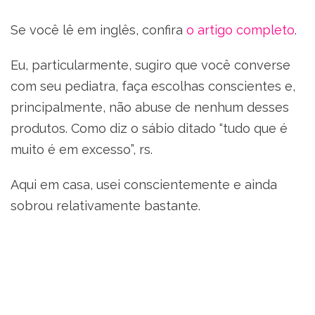
Se você lê em inglês, confira
o artigo completo
.
Eu, particularmente, sugiro que você converse
com seu pediatra, faça escolhas conscientes e,
principalmente, não abuse de nenhum desses
produtos. Como diz o sábio ditado “tudo que é
muito é em excesso”, rs.
Aqui em casa, usei conscientemente e ainda
sobrou relativamente bastante.