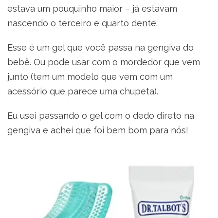
estava um pouquinho maior – já estavam
nascendo o terceiro e quarto dente.
Esse é um gel que você passa na gengiva do
bebê. Ou pode usar com o mordedor que vem
junto (tem um modelo que vem com um
acessório que parece uma chupeta).
Eu usei passando o gel com o dedo direto na
gengiva e achei que foi bem bom para nós!