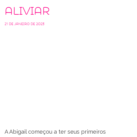
aliviar
21 de janeiro de 2023
A Abigail começou a ter seus primeiros