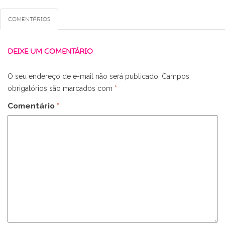
Comentários
DEIXE UM COMENTÁRIO
O seu endereço de e-mail não será publicado.
Campos
obrigatórios são marcados com
*
Comentário
*