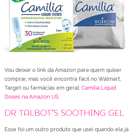
Vou deixar o link da Amazon para quem quiser
comprar, mas você encontra fácil no Walmart,
Target ou farmácias em geral:
Camilia Liquid
Doses na Amazon US
Dr Talbot’s Soothing Gel
Esse foi um outro produto que usei quando ela já