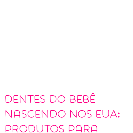
Dentes do bebê
nascendo nos EUA:
produtos para