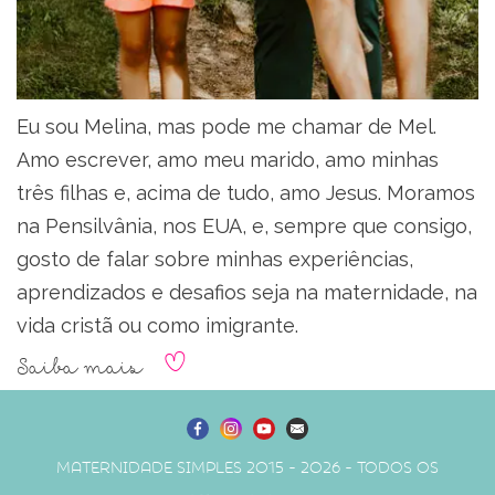
Eu sou Melina, mas pode me chamar de Mel.
Amo escrever, amo meu marido, amo minhas
três filhas e, acima de tudo, amo Jesus. Moramos
na Pensilvânia, nos EUA, e, sempre que consigo,
gosto de falar sobre minhas experiências,
aprendizados e desafios seja na maternidade, na
vida cristã ou como imigrante.
Saiba mais
Maternidade Simples 2015 - 2026 - Todos os