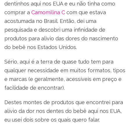
dentinhos aqui nos EUA e eu não tinha como
comprar a
Camomilina C
com que estava
acostumada no Brasil. Então, dei uma
pesquisada e descobri uma infinidade de
produtos para alivio das dores do nascimento
do bebê nos Estados Unidos.
Sério, aqui é a terra de quase tudo tem para
qualquer necessidade em muitos formatos, tipos
e marcas (e geralmente, acessíveis em preço e
facilidade de encontrar).
Destes montes de produtos que encontrei para
alívio da dor nos dentes do bebê aqui nos EUA,
eu usei dois sobre os quais quero falar.