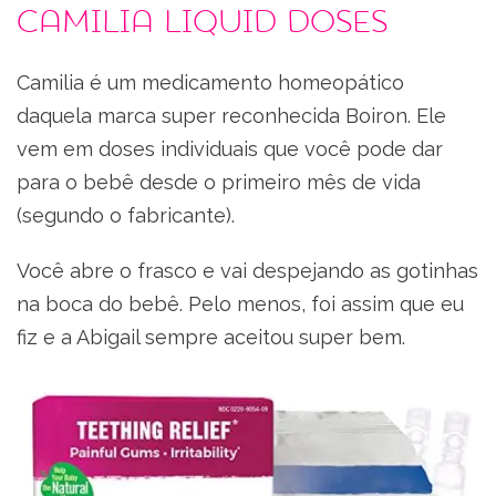
Camilia Liquid Doses
Camilia é um medicamento homeopático
daquela marca super reconhecida Boiron. Ele
vem em doses individuais que você pode dar
para o bebê desde o primeiro mês de vida
(segundo o fabricante).
Você abre o frasco e vai despejando as gotinhas
na boca do bebê. Pelo menos, foi assim que eu
fiz e a Abigail sempre aceitou super bem.