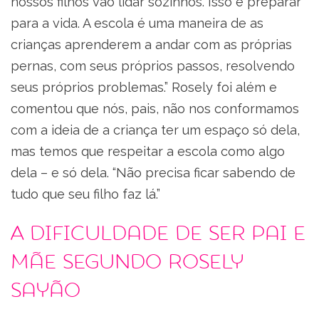
nossos filhos vão lidar sozinhos. Isso é preparar
para a vida. A escola é uma maneira de as
crianças aprenderem a andar com as próprias
pernas, com seus próprios passos, resolvendo
seus próprios problemas.” Rosely foi além e
comentou que nós, pais, não nos conformamos
com a ideia de a criança ter um espaço só dela,
mas temos que respeitar a escola como algo
dela – e só dela. “Não precisa ficar sabendo de
tudo que seu filho faz lá.”
A dificuldade de ser pai e
mãe segundo Rosely
Sayão