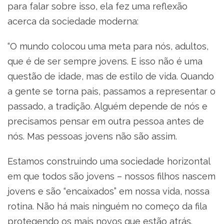
para falar sobre isso, ela fez uma reflexão
acerca da sociedade moderna:
“O mundo colocou uma meta para nós, adultos,
que é de ser sempre jovens. E isso não é uma
questão de idade, mas de estilo de vida. Quando
a gente se torna pais, passamos a representar o
passado, a tradição. Alguém depende de nós e
precisamos pensar em outra pessoa antes de
nós. Mas pessoas jovens não são assim.
Estamos construindo uma sociedade horizontal
em que todos são jovens – nossos filhos nascem
jovens e são “encaixados” em nossa vida, nossa
rotina. Não há mais ninguém no começo da fila
protegendo os mais novos que estão atrás.