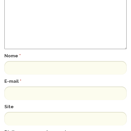
Nome
*
E-mail
*
Site