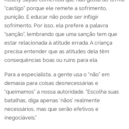
“castigo” porque ele remete a sofrimento,
punição. E educar não pode ser infligir
sofrimento. Por isso, ela prefere a palavra
“sanção”, lembrando que uma sanção tem que
estar relacionada à atitude errada. A criança
precisa entender que as atitudes dela têm
consequências boas ou ruins para ela.
Para a especialista, a gente usa o “não” em
demasia para coisas desnecessárias e
“queimamos” a nossa autoridade. “Escolha suas
batalhas, diga apenas ‘nãos’ realmente
necessários, mas que serão efetivos e
inegociáveis.”