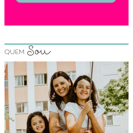
Sou
Quem