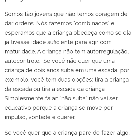
Somos tão jovens que não temos coragem de
dar ordens. Nós fazemos “combinados” e
esperamos que a criança obedeça como se ela
já tivesse idade suficiente para agir com
maturidade. A criança não tem autorregulação,
autocontrole. Se você não quer que uma
criança de dois anos suba em uma escada, por
exemplo, você tem duas opções: tira a criança
da escada ou tira a escada da criança.
Simplesmente falar: “não suba” não vai ser
educativo porque a criança se move por
impulso, vontade e querer.
Se você quer que a criança pare de fazer algo,