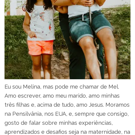
Eu sou Melina, mas pode me chamar de Mel.
Amo escrever, amo meu marido, amo minhas
três filhas e, acima de tudo, amo Jesus. Moramos
na Pensilvânia, nos EUA, e, sempre que consigo,
gosto de falar sobre minhas experiências,
aprendizados e desafios seja na maternidade, na