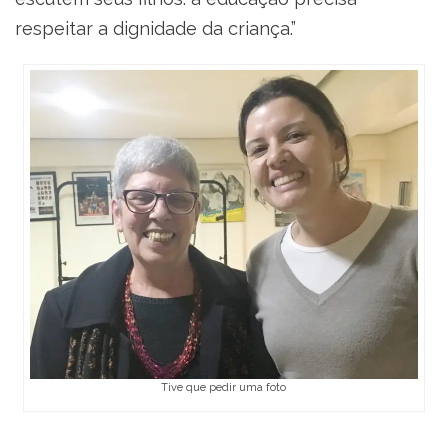
respeitar a dignidade da criança.”
Tive que pedir uma foto