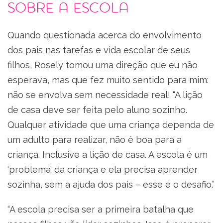
Sobre a escola
Quando questionada acerca do envolvimento
dos pais nas tarefas e vida escolar de seus
filhos, Rosely tomou uma direção que eu não
esperava, mas que fez muito sentido para mim:
não se envolva sem necessidade real! “A lição
de casa deve ser feita pelo aluno sozinho.
Qualquer atividade que uma criança dependa de
um adulto para realizar, não é boa para a
criança. Inclusive a lição de casa. A escola é um
‘problema’ da criança e ela precisa aprender
sozinha, sem a ajuda dos pais – esse é o desafio.”
“A escola precisa ser a primeira batalha que