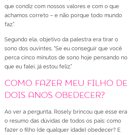
que condiz com nossos valores e com o que
achamos correto – e não porque todo mundo
faz.”
Segundo ela, objetivo da palestra era tirar o
sono dos ouvintes. “Se eu conseguir que você
perca cinco minutos de sono hoje pensando no
que eu falei, já estou feliz.”
Como fazer meu filho de
dois anos obedecer?
Ao ver a pergunta, Rosely brincou que esse era
o resumo das dúvidas de todos os pais: como
fazer o filho (de qualquer idade) obedecer? E