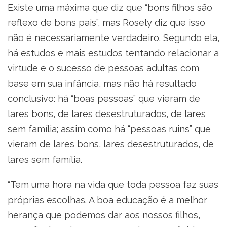
Existe uma máxima que diz que “bons filhos são
reflexo de bons pais”, mas Rosely diz que isso
não é necessariamente verdadeiro. Segundo ela,
há estudos e mais estudos tentando relacionar a
virtude e o sucesso de pessoas adultas com
base em sua infância, mas não há resultado
conclusivo: há “boas pessoas” que vieram de
lares bons, de lares desestruturados, de lares
sem família; assim como há “pessoas ruins” que
vieram de lares bons, lares desestruturados, de
lares sem família.
“Tem uma hora na vida que toda pessoa faz suas
próprias escolhas. A boa educação é a melhor
herança que podemos dar aos nossos filhos,