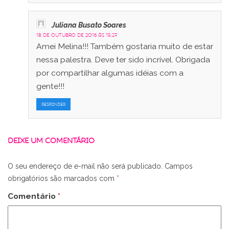
Juliana Busato Soares
18 de outubro de 2016 às 15:27
Amei Melina!!! Também gostaria muito de estar
nessa palestra. Deve ter sido incrível. Obrigada
por compartilhar algumas idéias com a
gente!!!
RESPONDER
DEIXE UM COMENTÁRIO
O seu endereço de e-mail não será publicado.
Campos
obrigatórios são marcados com
*
Comentário
*