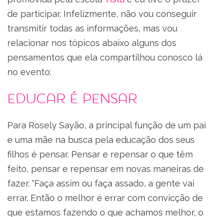
de participar. Infelizmente, não vou conseguir
transmitir todas as informações, mas vou
relacionar nos tópicos abaixo alguns dos
pensamentos que ela compartilhou conosco lá
no evento:
Educar é pensar
Para Rosely Sayão, a principal função de um pai
e uma mãe na busca pela educação dos seus
filhos é pensar. Pensar e repensar o que têm
feito, pensar e repensar em novas maneiras de
fazer. “Faça assim ou faça assado, a gente vai
errar. Então o melhor é errar com convicção de
que estamos fazendo o que achamos melhor, o