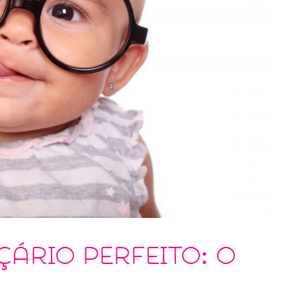
ário perfeito: o