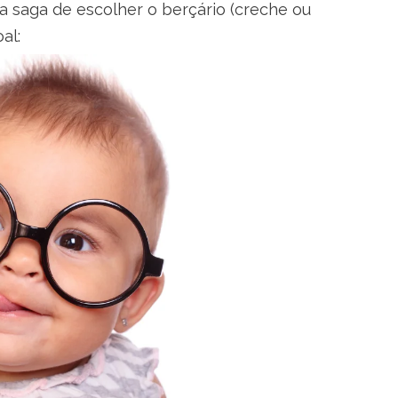
 saga de escolher o berçário (creche ou
al: