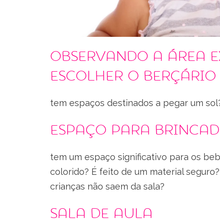
Observando a área e
escolher o berçário
tem espaços destinados a pegar um sol
Espaço para brincad
tem um espaço significativo para os be
colorido? É feito de um material segur
crianças não saem da sala?
Sala de aula