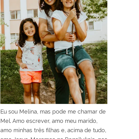
Eu sou Melina, mas pode me chamar de
Mel. Amo escrever, amo meu marido,
amo minhas três filhas e, acima de tudo,