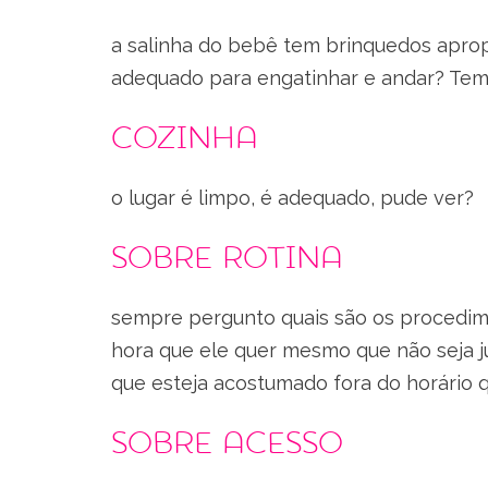
a salinha do bebê tem brinquedos apro
adequado para engatinhar e andar? Tem j
Cozinha
o lugar é limpo, é adequado, pude ver?
Sobre rotina
sempre pergunto quais são os procedim
hora que ele quer mesmo que não seja 
que esteja acostumado fora do horário 
Sobre acesso