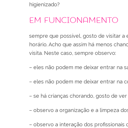
higienizado?
Em funcionamento
sempre que possível, gosto de visitar 
horário. Acho que assim há menos chanc
visita. Neste caso, sempre observo:
– eles não podem me deixar entrar na s
– eles não podem me deixar entrar na c
– se há crianças chorando, gosto de ve
– observo a organização e a limpeza d
– observo a interação dos profissionais