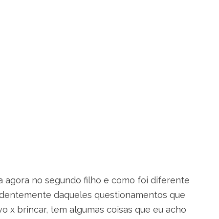
 agora no segundo filho e como foi diferente
endentemente daqueles questionamentos que
o x brincar, tem algumas coisas que eu acho