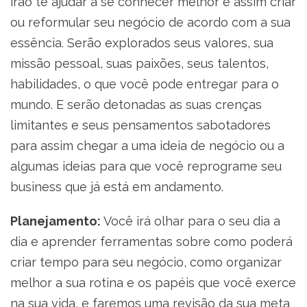
irão te ajudar a se conhecer melhor e assim criar
ou reformular seu negócio de acordo com a sua
essência. Serão explorados seus valores, sua
missão pessoal, suas paixões, seus talentos,
habilidades, o que você pode entregar para o
mundo. E serão detonadas as suas crenças
limitantes e seus pensamentos sabotadores
para assim chegar a uma ideia de negócio ou a
algumas ideias para que você reprograme seu
business que já está em andamento.
Planejamento:
Você irá olhar para o seu dia a
dia e aprender ferramentas sobre como poderá
criar tempo para seu negócio, como organizar
melhor a sua rotina e os papéis que você exerce
na sua vida, e faremos uma revisão da sua meta