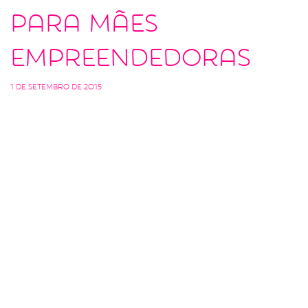
para mães
empreendedoras
1 de setembro de 2015