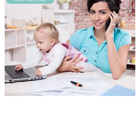
Para Mães e Pais