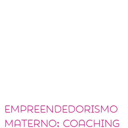
Empreendedorismo
materno: coaching