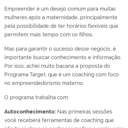
Empreender é um desejo comum para muitas
mulheres após a maternidade, principalmente
pela possibilidade de ter horários flexíveis que
permitem mais tempo com os filhos.
Mas para garantir o sucesso desse negócio, é
importante buscar conhecimento e informação.
Por isso, achei muito bacana a proposta do
Programa Target, que é um coaching com foco
no empreendedorismo materno.
O programa trabalha com:
Autoconhecimento:
Nas primeiras sessões
você receberá ferramentas de coaching que