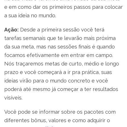
e em como dar os primeiros passos para colocar
a sua ideia no mundo.
Ação:
Desde a primeira sessão você terá
tarefas semanais que te levarão mais próxima
da sua meta, mas nas sessões finais é quando
focamos efetivamente em entrar em campo.
Nós traçaremos metas de curto, médio e longo
prazo e você começará a ir pra prática, suas
ideias virão para o mundo concreto e você
poderá até mesmo já começar a ter resultados
visíveis.
Você pode se informar sobre os pacotes com
diferentes bônus, valores e como adquirir o