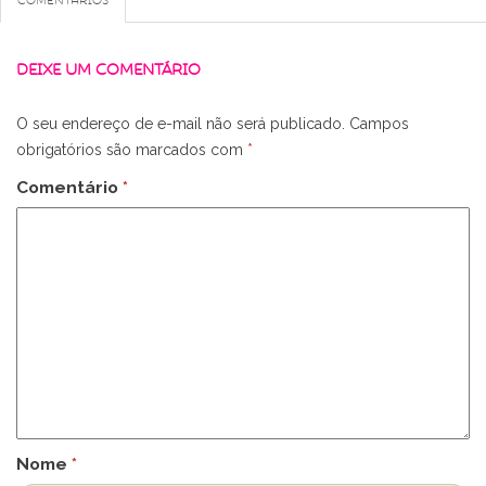
DEIXE UM COMENTÁRIO
O seu endereço de e-mail não será publicado.
Campos
obrigatórios são marcados com
*
Comentário
*
Nome
*