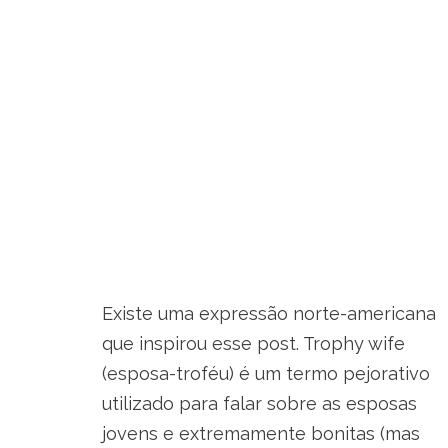
Existe uma expressão norte-americana
que inspirou esse post. Trophy wife
(esposa-troféu) é um termo pejorativo
utilizado para falar sobre as esposas
jovens e extremamente bonitas (mas