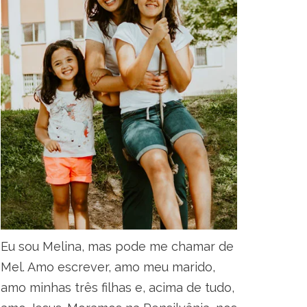
Eu sou Melina, mas pode me chamar de
Mel. Amo escrever, amo meu marido,
amo minhas três filhas e, acima de tudo,