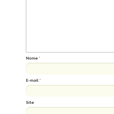
Nome
*
E-mail
*
Site