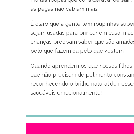
as peças não cabiam mais.
É claro que a gente tem roupinhas supe
sejam usadas para brincar em casa, mas
crianças precisam saber que são amada
pelo que fazem ou pelo que vestem.
Quando aprendermos que nossos filhos s
que não precisam de polimento constant
reconhecendo o brilho natural de noss
saudáveis emocionalmente!