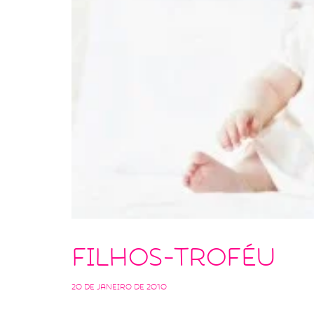
Filhos-troféu
20 de janeiro de 2010