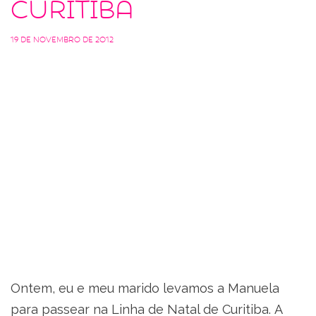
Curitiba
19 de novembro de 2012
Ontem, eu e meu marido levamos a Manuela
para passear na Linha de Natal de Curitiba. A