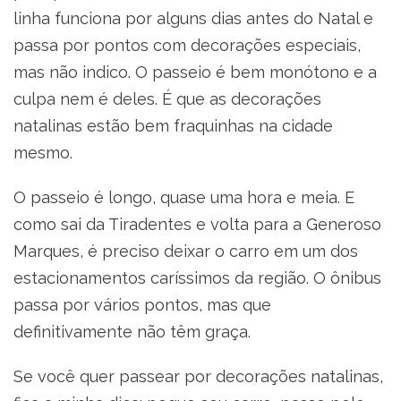
linha funciona por alguns dias antes do Natal e
passa por pontos com decorações especiais,
mas não indico. O passeio é bem monótono e a
culpa nem é deles. É que as decorações
natalinas estão bem fraquinhas na cidade
mesmo.
O passeio é longo, quase uma hora e meia. E
como sai da Tiradentes e volta para a Generoso
Marques, é preciso deixar o carro em um dos
estacionamentos caríssimos da região. O ônibus
passa por vários pontos, mas que
definitivamente não têm graça.
Se você quer passear por decorações natalinas,