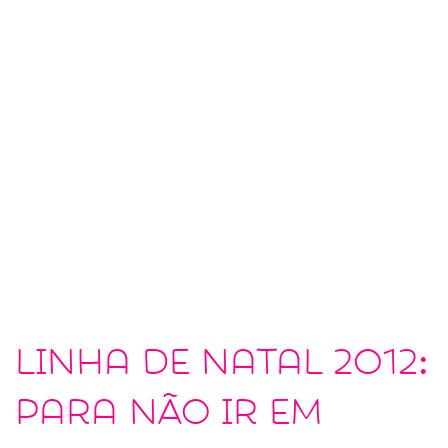
Linha de Natal 2012:
para NÃO ir em