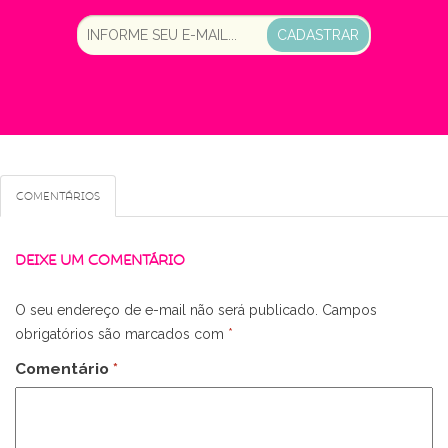
CADASTRAR
Comentários
DEIXE UM COMENTÁRIO
O seu endereço de e-mail não será publicado.
Campos
obrigatórios são marcados com
*
Comentário
*