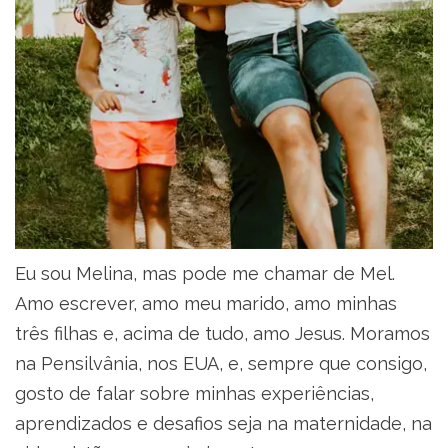
Eu sou Melina, mas pode me chamar de Mel.
Amo escrever, amo meu marido, amo minhas
três filhas e, acima de tudo, amo Jesus. Moramos
na Pensilvânia, nos EUA, e, sempre que consigo,
gosto de falar sobre minhas experiências,
aprendizados e desafios seja na maternidade, na