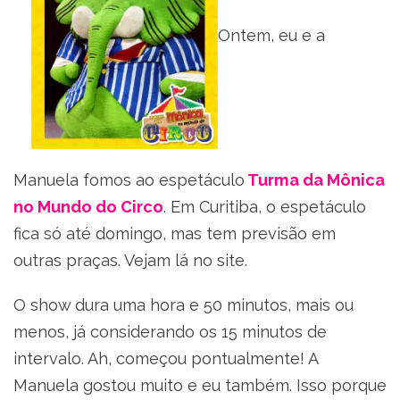
Ontem, eu e a
Manuela fomos ao espetáculo
Turma da Mônica
no Mundo do Circo
. Em Curitiba, o espetáculo
fica só até domingo, mas tem previsão em
outras praças. Vejam lá no site.
O show dura uma hora e 50 minutos, mais ou
menos, já considerando os 15 minutos de
intervalo. Ah, começou pontualmente! A
Manuela gostou muito e eu também. Isso porque