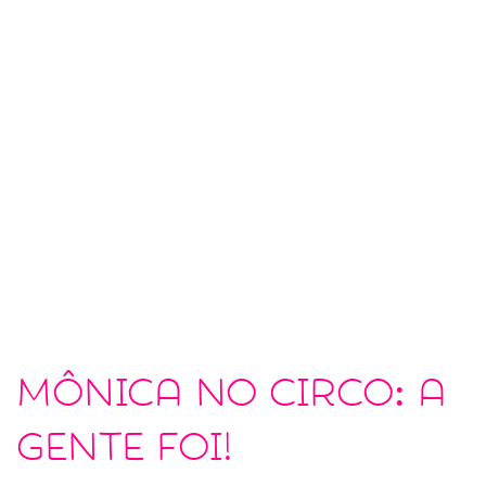
Mônica no circo: a
gente foi!