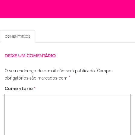
Comentários
DEIXE UM COMENTÁRIO
O seu endereço de e-mail não será publicado.
Campos
obrigatórios são marcados com
*
Comentário
*