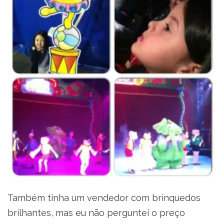
Também tinha um vendedor com brinquedos
brilhantes, mas eu não perguntei o preço