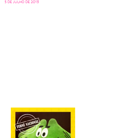
5 de julho de 2013