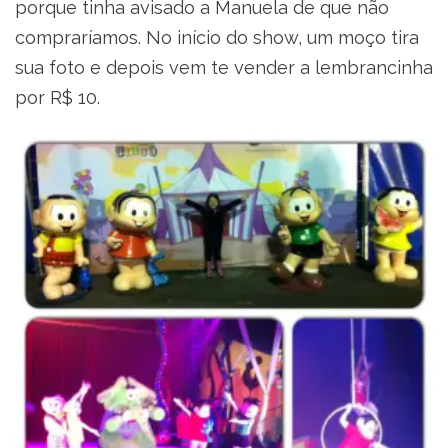
porque tinha avisado a Manuela de que não
compraríamos. No início do show, um moço tira
sua foto e depois vem te vender a lembrancinha
por R$ 10.