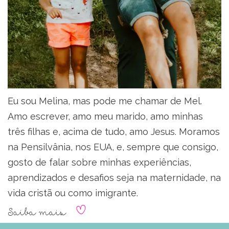
Eu sou Melina, mas pode me chamar de Mel.
Amo escrever, amo meu marido, amo minhas
três filhas e, acima de tudo, amo Jesus. Moramos
na Pensilvânia, nos EUA, e, sempre que consigo,
gosto de falar sobre minhas experiências,
aprendizados e desafios seja na maternidade, na
vida cristã ou como imigrante.
Saiba mais