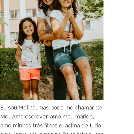
Eu sou Melina, mas pode me chamar de
Mel. Amo escrever, amo meu marido,
amo minhas três filhas e, acima de tudo,