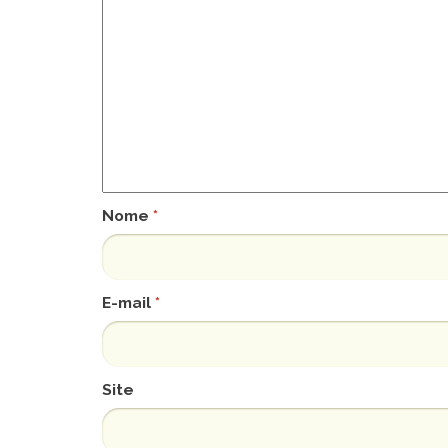
Nome
*
E-mail
*
Site