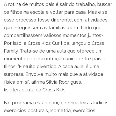
A rotina de muitos pais é sair do trabalho, buscar
os filhos na escola e voltar para casa. Mas e se
esse processo fosse diferente, com atividades
que integrassem as famílias, permitindo que
compartilhassem valiosos momentos juntos?
Por isso, a Cross Kids Curitiba, lançou o Cross
Family. Trata-se de uma aula que oferece um
momento de descontração único entre pais e
filhos. “É muito divertido. A cada aula, é uma
surpresa. Envolve muito mais que a atividade
física em si”, afirma Silvia Rodrigues,
fisioterapeuta da Cross Kids.
No programa estão dança, brincadeiras lúdicas,
exercícios posturais, isometria, exercícios