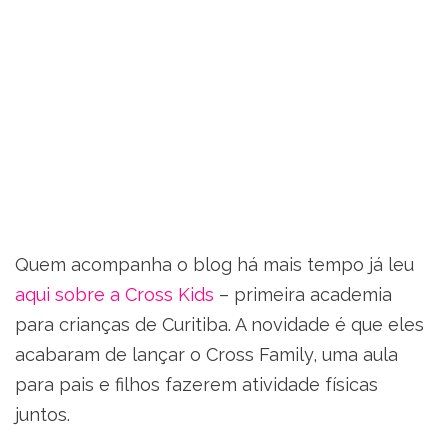
Quem acompanha o blog há mais tempo já leu
aqui sobre a Cross Kids
– primeira academia
para crianças de Curitiba. A novidade é que eles
acabaram de lançar o Cross Family, uma aula
para pais e filhos fazerem atividade físicas
juntos.