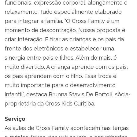
funcionais, expressão corporal, alongamento e
relaxamento. Tudo especialmente elaborado
para integrar a família. “O Cross Family é um
momento de descontração. Nossa proposta é
criar interação. É tirar as crianças e os pais da
frente dos eletrônicos e estabelecer uma
sinergia entre pais e filhos. Além do mais, é
muito divertido. A criança aprende com os pais,
os pais aprendem com o filho. Essa troca é
muito importante para o desenvolvimento
infantil”, destaca Brunna Stavis De Bortoli, sócia-
proprietária da Cross Kids Curitiba.
Serviço
As aulas de Cross Family acontecem nas terças