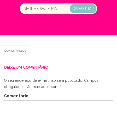
CADASTRAR
Comentários
DEIXE UM COMENTÁRIO
O seu endereço de e-mail não será publicado.
Campos
obrigatórios são marcados com
*
Comentário
*