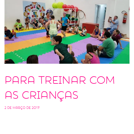
Para treinar COM
as crianças
2 de março de 2017