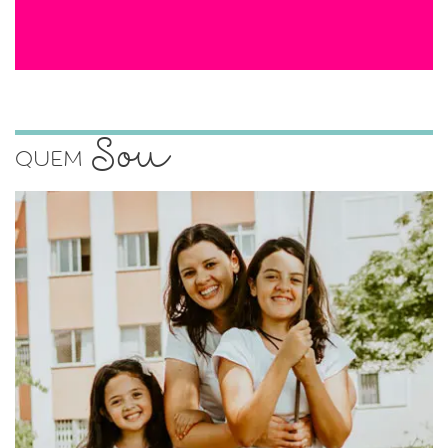
Sou
Quem