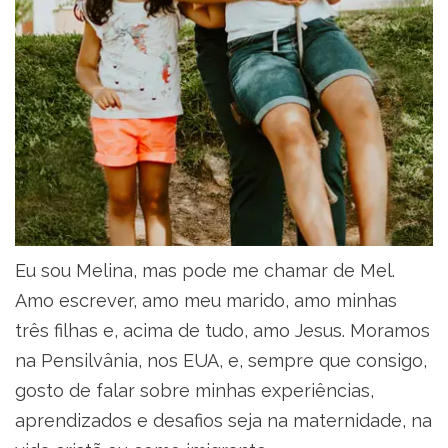
Eu sou Melina, mas pode me chamar de Mel.
Amo escrever, amo meu marido, amo minhas
três filhas e, acima de tudo, amo Jesus. Moramos
na Pensilvânia, nos EUA, e, sempre que consigo,
gosto de falar sobre minhas experiências,
aprendizados e desafios seja na maternidade, na