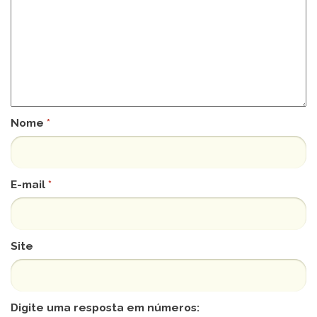
Nome
*
E-mail
*
Site
Digite uma resposta em números: