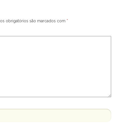
s obrigatórios são marcados com
*