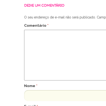
DEIXE UM COMENTÁRIO
O seu endereço de e-mail não será publicado.
Campo
Comentário
*
Nome
*