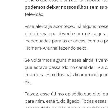
podemos deixar nossos filhos sem sup
televisão.
Esse alerta já aconteceu há alguns mese
plataforma que deveria ser mais segura
inadequadas para as crianças, como a p
Homem-Aranha fazendo sexo.
Se voltarmos alguns meses ainda, tivem
que estava passando no canal de TV a 
imprópria. E muitos pais ficaram indign
dia.
Talvez, esse último episódio que citei 
para mim, está tudo ligado! Todas essa