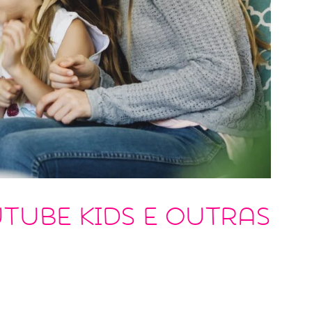
Tube Kids e outras