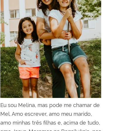
Eu sou Melina, mas pode me chamar de
Mel. Amo escrever, amo meu marido,
amo minhas três filhas e, acima de tudo,