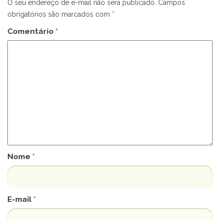
O seu endereço de e-mail não será publicado.
Campos
obrigatórios são marcados com
*
Comentário
*
Nome
*
E-mail
*