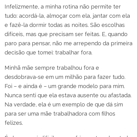
Infelizmente, a minha rotina não permite ter
tudo: acordá-la, almoçar com ela, jantar com ela
e fazê-la dormir todas as noites. São escolhas
difíceis, mas que precisam ser feitas. E, quando
paro para pensar, não me arrependo da primeira
decisão que tomei: trabalhar fora.
Minhã mãe sempre trabalhou fora e
desdobrava-se em um milhão para fazer tudo.
Foi – e ainda é – um grande modelo para mim.
Nunca senti que ela estava ausente ou afastada.
Na verdade, ela é um exemplo de que dá sim
para ser uma mãe trabalhadora com filhos
felizes.