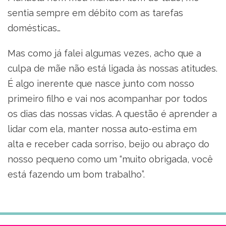
sentia sempre em débito com as tarefas
domésticas…
Mas como já falei algumas vezes, acho que a
culpa de mãe não está ligada às nossas atitudes.
É algo inerente que nasce junto com nosso
primeiro filho e vai nos acompanhar por todos
os dias das nossas vidas. A questão é aprender a
lidar com ela, manter nossa auto-estima em
alta e receber cada sorriso, beijo ou abraço do
nosso pequeno como um “muito obrigada, você
está fazendo um bom trabalho”.