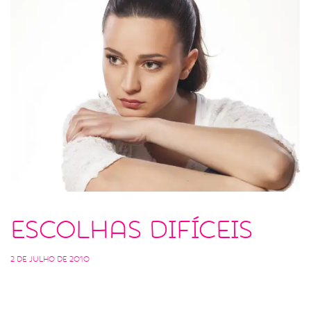
Escolhas difíceis
2 de julho de 2010