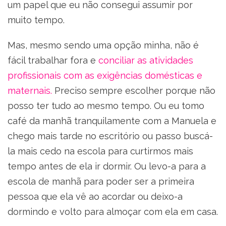
um papel que eu não consegui assumir por
muito tempo.
Mas, mesmo sendo uma opção minha, não é
fácil trabalhar fora e
conciliar as atividades
profissionais com as exigências domésticas e
maternais.
Preciso sempre escolher porque não
posso ter tudo ao mesmo tempo. Ou eu tomo
café da manhã tranquilamente com a Manuela e
chego mais tarde no escritório ou passo buscá-
la mais cedo na escola para curtirmos mais
tempo antes de ela ir dormir. Ou levo-a para a
escola de manhã para poder ser a primeira
pessoa que ela vê ao acordar ou deixo-a
dormindo e volto para almoçar com ela em casa.