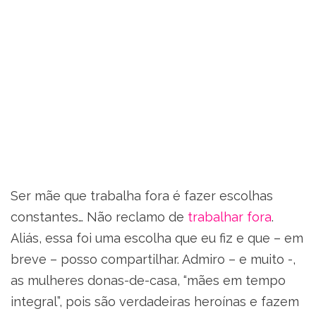
Ser mãe que trabalha fora é fazer escolhas
constantes… Não reclamo de
trabalhar fora
.
Aliás, essa foi uma escolha que eu fiz e que – em
breve – posso compartilhar. Admiro – e muito -,
as mulheres donas-de-casa, “mães em tempo
integral”, pois são verdadeiras heroínas e fazem