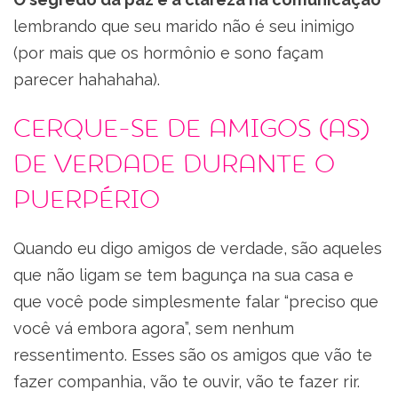
lembrando que seu marido não é seu inimigo
(por mais que os hormônio e sono façam
parecer hahahaha).
Cerque-se de amigos (as)
de verdade durante o
puerpério
Quando eu digo amigos de verdade, são aqueles
que não ligam se tem bagunça na sua casa e
que você pode simplesmente falar “preciso que
você vá embora agora”, sem nenhum
ressentimento. Esses são os amigos que vão te
fazer companhia, vão te ouvir, vão te fazer rir.