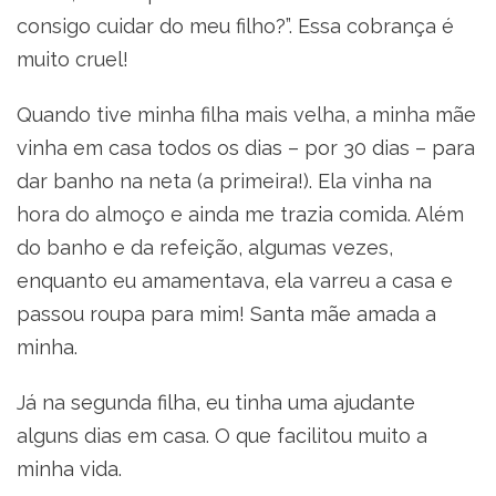
consigo cuidar do meu filho?”. Essa cobrança é
muito cruel!
Quando tive minha filha mais velha, a minha mãe
vinha em casa todos os dias – por 30 dias – para
dar banho na neta (a primeira!). Ela vinha na
hora do almoço e ainda me trazia comida. Além
do banho e da refeição, algumas vezes,
enquanto eu amamentava, ela varreu a casa e
passou roupa para mim! Santa mãe amada a
minha.
Já na segunda filha, eu tinha uma ajudante
alguns dias em casa. O que facilitou muito a
minha vida.