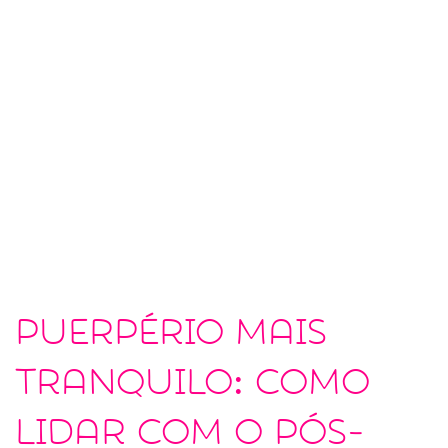
Puerpério mais
tranquilo: como
lidar com o pós-