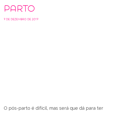
parto
7 de dezembro de 2017
O pós-parto é difícil, mas será que dá para ter