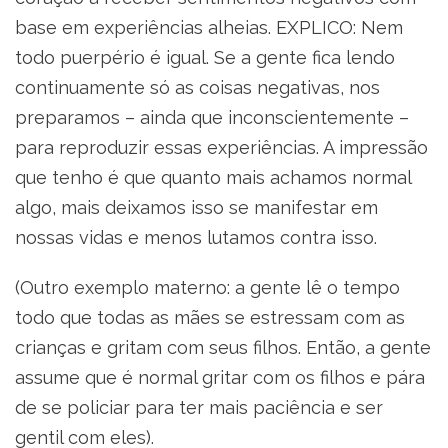
base em experiências alheias. EXPLICO: Nem
todo puerpério é igual. Se a gente fica lendo
continuamente só as coisas negativas, nos
preparamos – ainda que inconscientemente –
para reproduzir essas experiências. A impressão
que tenho é que quanto mais achamos normal
algo, mais deixamos isso se manifestar em
nossas vidas e menos lutamos contra isso.
(Outro exemplo materno: a gente lê o tempo
todo que todas as mães se estressam com as
crianças e gritam com seus filhos. Então, a gente
assume que é normal gritar com os filhos e pára
de se policiar para ter mais paciência e ser
gentil com eles).