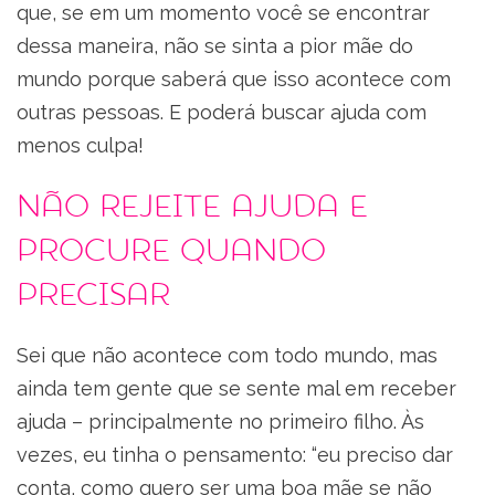
que, se em um momento você se encontrar
dessa maneira, não se sinta a pior mãe do
mundo porque saberá que isso acontece com
outras pessoas. E poderá buscar ajuda com
menos culpa!
Não rejeite ajuda e
procure quando
precisar
Sei que não acontece com todo mundo, mas
ainda tem gente que se sente mal em receber
ajuda – principalmente no primeiro filho. Às
vezes, eu tinha o pensamento: “eu preciso dar
conta, como quero ser uma boa mãe se não