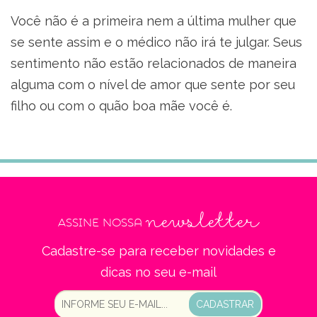
Você não é a primeira nem a última mulher que
se sente assim e o médico não irá te julgar. Seus
sentimento não estão relacionados de maneira
alguma com o nível de amor que sente por seu
filho ou com o quão boa mãe você é.
newsletter
Assine nossa
Cadastre-se para receber novidades e
dicas no seu e-mail
CADASTRAR