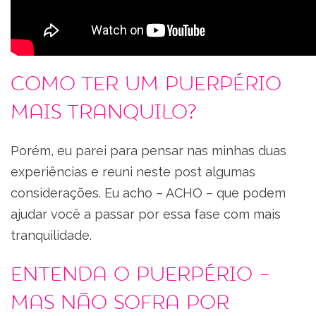
Como ter um puerpério
mais tranquilo?
Porém, eu parei para pensar nas minhas duas
experiências e reuni neste post algumas
considerações. Eu acho – ACHO – que podem
ajudar você a passar por essa fase com mais
tranquilidade.
Entenda o puerpério –
mas não sofra por