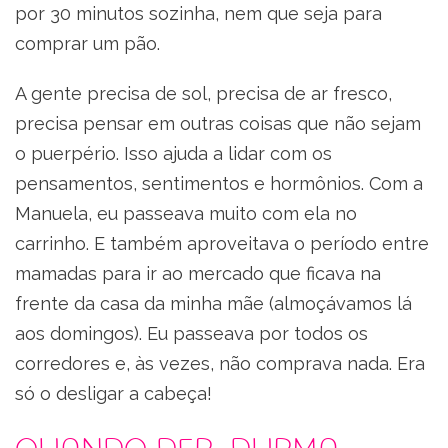
por 30 minutos sozinha, nem que seja para
comprar um pão.
A gente precisa de sol, precisa de ar fresco,
precisa pensar em outras coisas que não sejam
o puerpério. Isso ajuda a lidar com os
pensamentos, sentimentos e hormônios. Com a
Manuela, eu passeava muito com ela no
carrinho. E também aproveitava o período entre
mamadas para ir ao mercado que ficava na
frente da casa da minha mãe (almoçávamos lá
aos domingos). Eu passeava por todos os
corredores e, às vezes, não comprava nada. Era
só o desligar a cabeça!