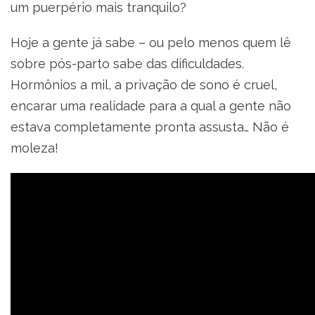
um puerpério mais tranquilo?
Hoje a gente já sabe – ou pelo menos quem lê
sobre pós-parto sabe das dificuldades.
Hormônios a mil, a privação de sono é cruel,
encarar uma realidade para a qual a gente não
estava completamente pronta assusta… Não é
moleza!