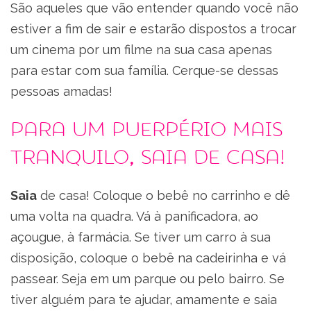
São aqueles que vão entender quando você não
estiver a fim de sair e estarão dispostos a trocar
um cinema por um filme na sua casa apenas
para estar com sua família. Cerque-se dessas
pessoas amadas!
Para um puerpério mais
tranquilo, saia de casa!
Saia
de casa! Coloque o bebê no carrinho e dê
uma volta na quadra. Vá à panificadora, ao
açougue, à farmácia. Se tiver um carro à sua
disposição, coloque o bebê na cadeirinha e vá
passear. Seja em um parque ou pelo bairro. Se
tiver alguém para te ajudar, amamente e saia