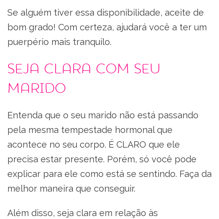
Se alguém tiver essa disponibilidade, aceite de
bom grado! Com certeza, ajudará você a ter um
puerpério mais tranquilo.
Seja clara com seu
marido
Entenda que o seu marido não está passando
pela mesma tempestade hormonal que
acontece no seu corpo. É CLARO que ele
precisa estar presente. Porém, só você pode
explicar para ele como está se sentindo. Faça da
melhor maneira que conseguir.
Além disso, seja clara em relação às