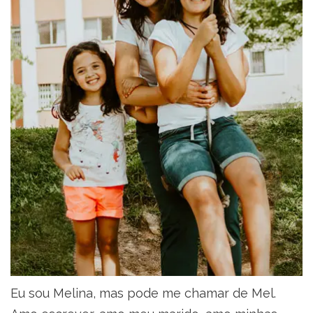
Eu sou Melina, mas pode me chamar de Mel.