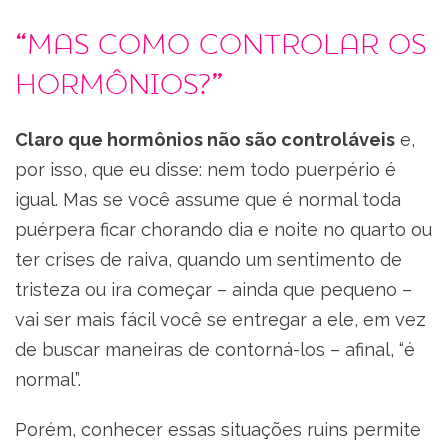
“Mas como controlar os
hormônios?”
Claro que hormônios não são controláveis
e,
por isso, que eu disse: nem todo puerpério é
igual. Mas se você assume que é normal toda
puérpera ficar chorando dia e noite no quarto ou
ter crises de raiva, quando um sentimento de
tristeza ou ira começar – ainda que pequeno –
vai ser mais fácil você se entregar a ele, em vez
de buscar maneiras de contorná-los – afinal, “é
normal”.
Porém, conhecer essas situações ruins permite