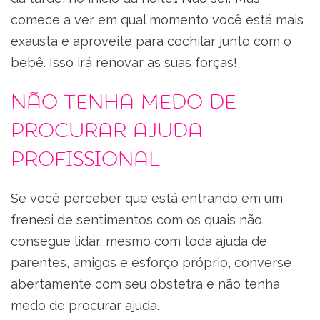
comece a ver em qual momento você está mais
exausta e aproveite para cochilar junto com o
bebê. Isso irá renovar as suas forças!
Não tenha medo de
procurar ajuda
profissional
Se você perceber que está entrando em um
frenesi de sentimentos com os quais não
consegue lidar, mesmo com toda ajuda de
parentes, amigos e esforço próprio, converse
abertamente com seu obstetra e não tenha
medo de procurar ajuda.