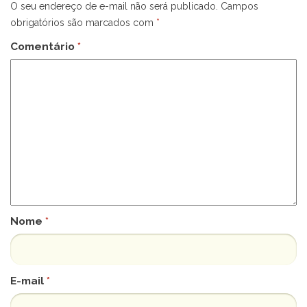
O seu endereço de e-mail não será publicado.
Campos
obrigatórios são marcados com
*
Comentário
*
Nome
*
E-mail
*