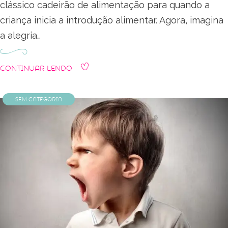
clássico cadeirão de alimentação para quando a
criança inicia a introdução alimentar. Agora, imagina
a alegria…
Continuar Lendo
Sem categoria