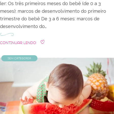
ler: Os três primeiros meses do bebê (de 0 a 3
meses): marcos de desenvolvimento do primeiro
trimestre do bebê De 3 a 6 meses: marcos de
desenvolvimento do…
Continuar Lendo
Sem categoria