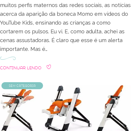
muitos perfis maternos das redes sociais, as notícias
acerca da aparição da boneca Momo em vídeos do
YouTube Kids, ensinando as crianças a como
cortarem os pulsos. Eu vi. E, como adulta, achei as
cenas assustadoras. É claro que esse é um alerta
importante. Mas é…
Continuar Lendo
Sem categoria