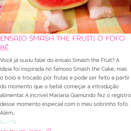
Ensaio Smash the Fruit: o fofo
Bê
Você já ouviu falar do ensaio Smash the Fruit? A
ideia foi inspirada no famoso Smash the Cake, mas
o bolo é trocado por frutas e pode ser feito a partir
do momento que o bebê começar a introdução
alimentar. A incrível Mariana Giamundo fez o registro
desse momento especial com o meu sobrinho fofo.
Além…