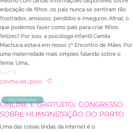
Mesmo com tantas informações disponíveis sobre
educação de filhos, os pais nunca se sentiram tão
frustrados, ansiosos, perdidos e inseguros. Afinal, o
que podemos fazer como pais para criar filhos
felizes? Por isso, a psicóloga infantil Camila
Machuca estará em nosso 1º Encontro de Mães: Por
uma maternidade mais simples falando sobre o
tema. Uma…
Continuar Lendo
Sem categoria
Online e gratuito: Congresso
sobre humanização do parto
Uma das coisas lindas da internet é o