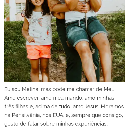
Eu sou Melina, mas pode me chamar de Mel.
Amo escrever, amo meu marido, amo minhas
três filhas e, acima de tudo, amo Jesus. Moramos
na Pensilvânia, nos EUA, e, sempre que consigo,
gosto de falar sobre minhas experiências,