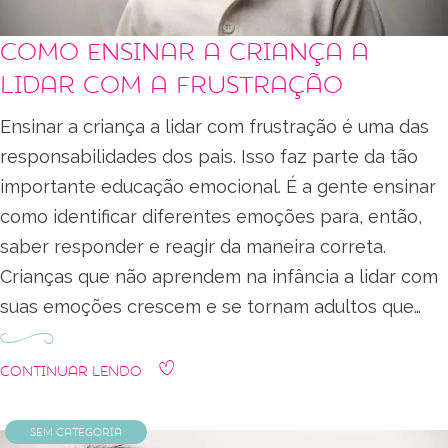
Como ensinar a criança a
lidar com a frustração
Ensinar a criança a lidar com frustração é uma das
responsabilidades dos pais. Isso faz parte da tão
importante educação emocional. É a gente ensinar
como identificar diferentes emoções para, então,
saber responder e reagir da maneira correta.
Crianças que não aprendem na infância a lidar com
suas emoções crescem e se tornam adultos que…
Continuar Lendo
Sem categoria