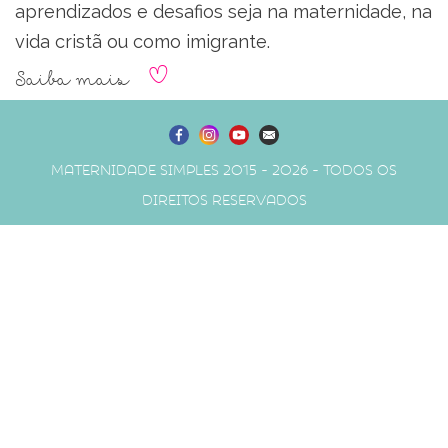
aprendizados e desafios seja na maternidade, na
vida cristã ou como imigrante.
Saiba mais
Maternidade Simples 2015 - 2026 - Todos os
direitos reservados