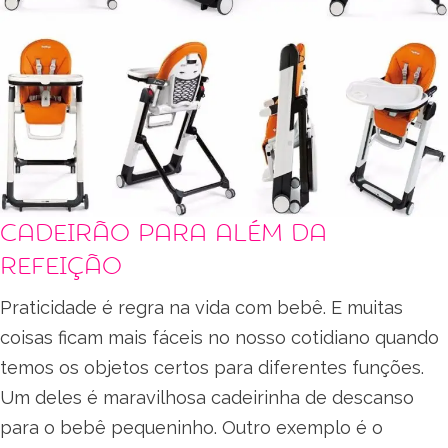
Cadeirão para além da
refeição
Praticidade é regra na vida com bebê. E muitas
coisas ficam mais fáceis no nosso cotidiano quando
temos os objetos certos para diferentes funções.
Um deles é maravilhosa cadeirinha de descanso
para o bebê pequeninho. Outro exemplo é o