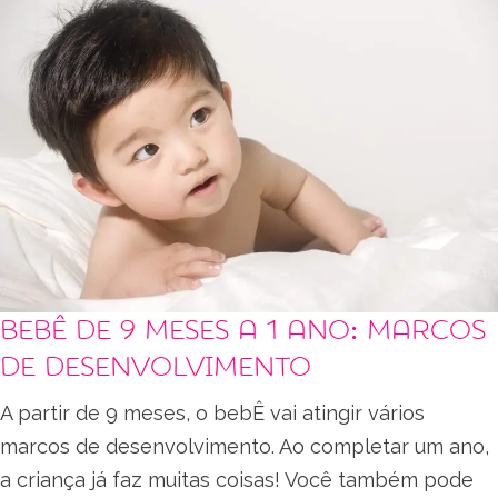
Bebê de 9 meses a 1 ano: marcos
de desenvolvimento
A partir de 9 meses, o bebÊ vai atingir vários
marcos de desenvolvimento. Ao completar um ano,
a criança já faz muitas coisas! Você também pode