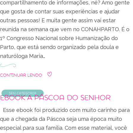
compartilhamento de informações, né? Amo gente
que gosta de contar suas experiências e ajudar
outras pessoas! E muita gente assim vai estar
reunida na semana que vem no CONAHPARTO. É o
1º Congresso Nacional sobre Humanização do
Parto, que está sendo organizado pela doula e
naturóloga Maria…
Continuar Lendo
Sem categoria
Ebook A Páscoa do Senhor
Esse ebook foi produzido com muito carinho para
que a chegada da Páscoa seja uma época muito
especial para sua família. Com esse material, você