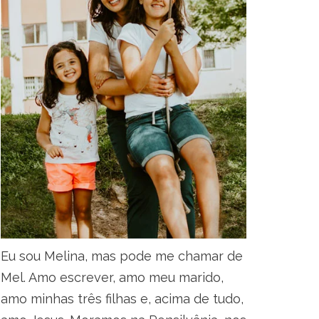
Eu sou Melina, mas pode me chamar de
Mel. Amo escrever, amo meu marido,
amo minhas três filhas e, acima de tudo,