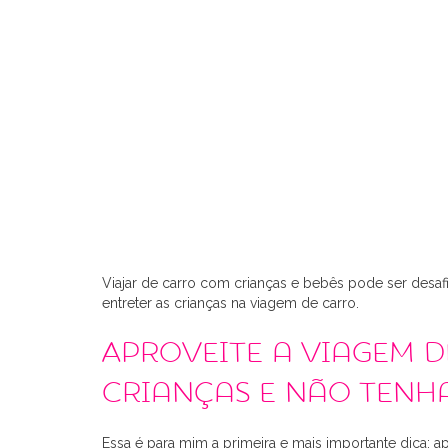
Viajar de carro com crianças e bebês pode ser desaf
entreter as crianças na viagem de carro.
Aproveite a viagem 
crianças e não tenh
Essa é para mim a primeira e mais importante dica: