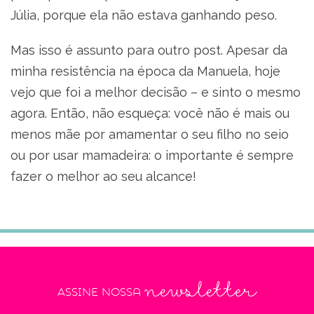
Júlia, porque ela não estava ganhando peso.
Mas isso é assunto para outro post. Apesar da
minha resistência na época da Manuela, hoje
vejo que foi a melhor decisão – e sinto o mesmo
agora. Então, não esqueça: você não é mais ou
menos mãe por amamentar o seu filho no seio
ou por usar mamadeira: o importante é sempre
fazer o melhor ao seu alcance!
newsletter
Assine nossa