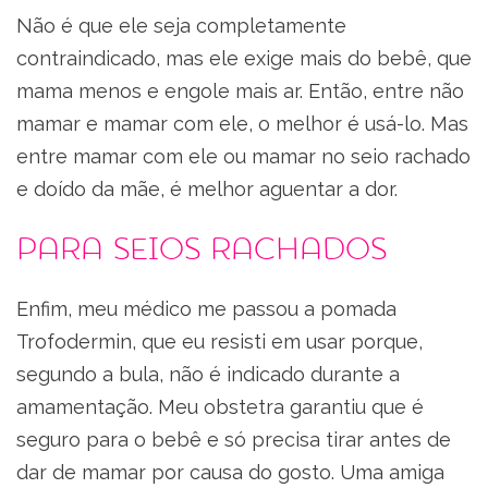
Não é que ele seja completamente
contraindicado, mas ele exige mais do bebê, que
mama menos e engole mais ar. Então, entre não
mamar e mamar com ele, o melhor é usá-lo. Mas
entre mamar com ele ou mamar no seio rachado
e doído da mãe, é melhor aguentar a dor.
Para seios rachados
Enfim, meu médico me passou a pomada
Trofodermin, que eu resisti em usar porque,
segundo a bula, não é indicado durante a
amamentação. Meu obstetra garantiu que é
seguro para o bebê e só precisa tirar antes de
dar de mamar por causa do gosto. Uma amiga