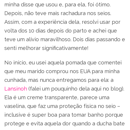
minha disse que usou e, para ela, foi ótimo.
Depois, não teve mais rachadura nos seios.
Assim, com a experiência dela, resolvi usar por
volta dos 10 dias depois do parto e achei que
teve um alívio maravilhoso. Dois dias passando e
senti melhorar significativamente!
No início, eu usei aquela pomada que comentei
que meu marido comprou nos EUA para minha
cunhada, mas nunca entregamos para ela: a
Lansinoh
(falei um pouquinho dela aqui no blog).
Ela é um creme transparente, parece uma
vaselina, que faz uma proteção física no seio –
inclusive é super boa para tomar banho porque
protege e evita aquela dor quando a ducha bate