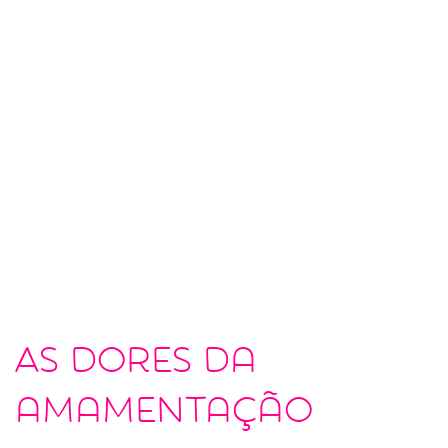
As dores da
amamentação