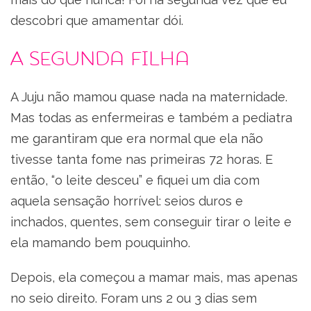
descobri que amamentar dói.
A segunda filha
A Juju não mamou quase nada na maternidade.
Mas todas as enfermeiras e também a pediatra
me garantiram que era normal que ela não
tivesse tanta fome nas primeiras 72 horas. E
então, “o leite desceu” e fiquei um dia com
aquela sensação horrível: seios duros e
inchados, quentes, sem conseguir tirar o leite e
ela mamando bem pouquinho.
Depois, ela começou a mamar mais, mas apenas
no seio direito. Foram uns 2 ou 3 dias sem