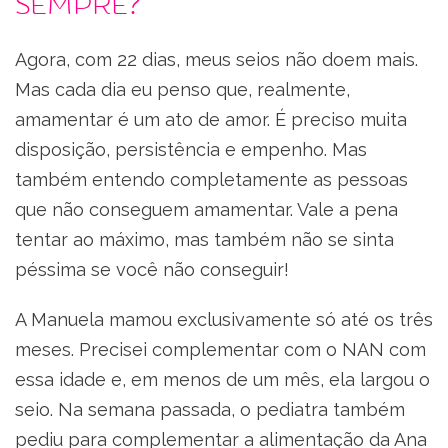
sempre?
Agora, com 22 dias, meus seios não doem mais.
Mas cada dia eu penso que, realmente,
amamentar é um ato de amor. É preciso muita
disposição, persistência e empenho. Mas
também entendo completamente as pessoas
que não conseguem amamentar. Vale a pena
tentar ao máximo, mas também não se sinta
péssima se você não conseguir!
A Manuela mamou exclusivamente só até os três
meses. Precisei complementar com o NAN com
essa idade e, em menos de um mês, ela largou o
seio. Na semana passada, o pediatra também
pediu para complementar a alimentação da Ana