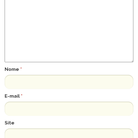
Nome
*
E-mail
*
Site