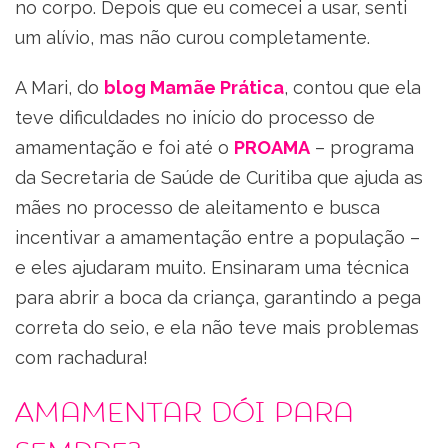
no corpo. Depois que eu comecei a usar, senti
um alívio, mas não curou completamente.
A Mari, do
blog Mamãe Prática
, contou que ela
teve dificuldades no início do processo de
amamentação e foi até o
PROAMA
– programa
da Secretaria de Saúde de Curitiba que ajuda as
mães no processo de aleitamento e busca
incentivar a amamentação entre a população –
e eles ajudaram muito. Ensinaram uma técnica
para abrir a boca da criança, garantindo a pega
correta do seio, e ela não teve mais problemas
com rachadura!
Amamentar dói para