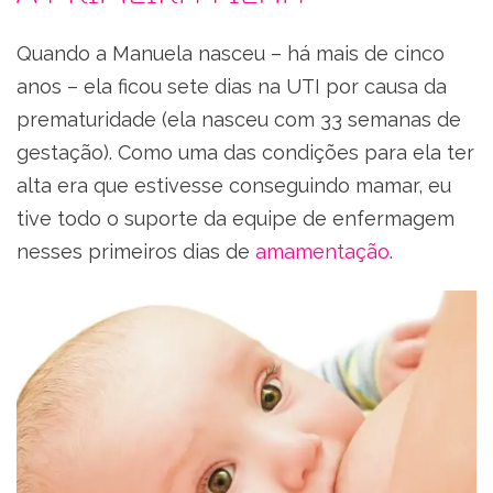
Quando a Manuela nasceu – há mais de cinco
anos – ela ficou sete dias na UTI por causa da
prematuridade (ela nasceu com 33 semanas de
gestação). Como uma das condições para ela ter
alta era que estivesse conseguindo mamar, eu
tive todo o suporte da equipe de enfermagem
nesses primeiros dias de
amamentação
.