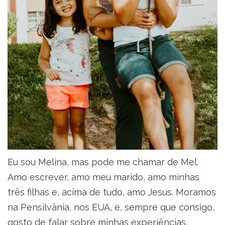
Eu sou Melina, mas pode me chamar de Mel.
Amo escrever, amo meu marido, amo minhas
três filhas e, acima de tudo, amo Jesus. Moramos
na Pensilvânia, nos EUA, e, sempre que consigo,
gosto de falar sobre minhas experiências,