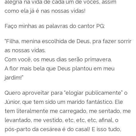
alegria na vida de cada um de vocês, assim
como ela já é nas nossas vidas!
Faço minhas as palavras do cantor PG:
“Filha, menina escolhida de Deus, pra fazer sorrir
as nossas vidas.
Com você, os meus dias serão primavera.
A flor mais bela que Deus plantou em meu
jardim!”
Quero aproveitar para “elogiar publicamente” o
Júnior, que tem sido um marido fantástico. Ele
tem literalmente me carregado, me sentado, me
levantado, me vestido, etc, etc, etc, afinal, o
pós-parto da cesárea é do casal! E isso tudo,