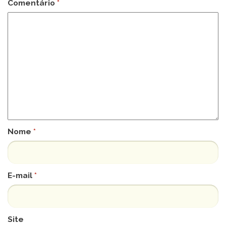
Comentário
*
Nome
*
E-mail
*
Site