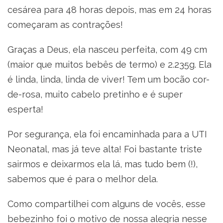
cesárea para 48 horas depois, mas em 24 horas
começaram as contrações!
Graças a Deus, ela nasceu perfeita, com 49 cm
(maior que muitos bebês de termo) e 2.235g. Ela
é linda, linda, linda de viver! Tem um bocão cor-
de-rosa, muito cabelo pretinho e é super
esperta!
Por segurança, ela foi encaminhada para a UTI
Neonatal, mas já teve alta! Foi bastante triste
sairmos e deixarmos ela lá, mas tudo bem (!),
sabemos que é para o melhor dela.
Como compartilhei com alguns de vocês, esse
bebezinho foi o motivo de nossa alegria nesse