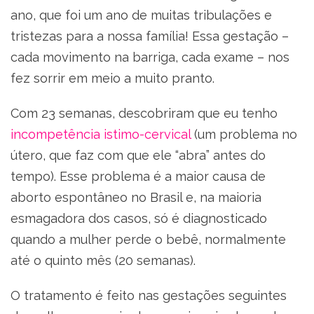
ano, que foi um ano de muitas tribulações e
tristezas para a nossa família! Essa gestação –
cada movimento na barriga, cada exame – nos
fez sorrir em meio a muito pranto.
Com 23 semanas, descobriram que eu tenho
incompetência istimo-cervical
(um problema no
útero, que faz com que ele “abra” antes do
tempo). Esse problema é a maior causa de
aborto espontâneo no Brasil e, na maioria
esmagadora dos casos, só é diagnosticado
quando a mulher perde o bebê, normalmente
até o quinto mês (20 semanas).
O tratamento é feito nas gestações seguintes