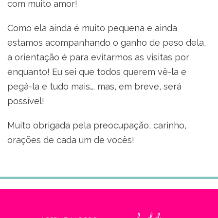
com muito amor!
Como ela ainda é muito pequena e ainda
estamos acompanhando o ganho de peso dela,
a orientação é para evitarmos as visitas por
enquanto! Eu sei que todos querem vê-la e
pegá-la e tudo mais…. mas, em breve, será
possível!
Muito obrigada pela preocupação, carinho,
orações de cada um de vocês!