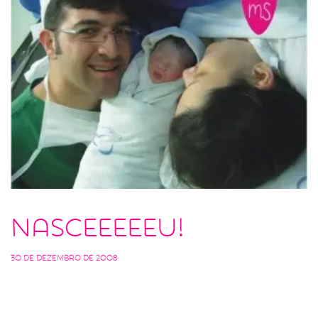
Nasceeeeeu!
30 de dezembro de 2008