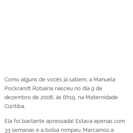
Como alguns de vocês já sabem, a Manuela
Pockrandt Robaina nasceu no dia 9 de
dezembro de 2008, às 6h19, na Maternidade
Curitiba.
Ela foi bastante apressada! Estava apenas com
33 semanas e a bolsa rompeu. Marcamos a