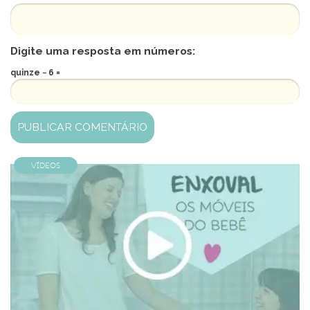
Digite uma resposta em números:
quinze − 6 =
Vídeos