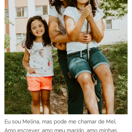
Eu sou Melina, mas pode me chamar de Mel.
Amo escrever, amo meu marido, amo minhas