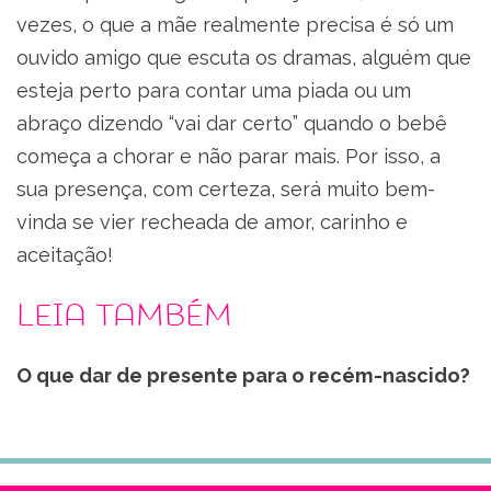
vezes, o que a mãe realmente precisa é só um
ouvido amigo que escuta os dramas, alguém que
esteja perto para contar uma piada ou um
abraço dizendo “vai dar certo” quando o bebê
começa a chorar e não parar mais. Por isso, a
sua presença, com certeza, será muito bem-
vinda se vier recheada de amor, carinho e
aceitação!
Leia também
O que dar de presente para o recém-nascido?