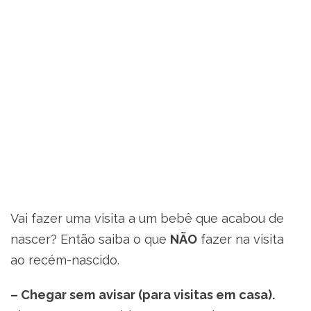
Vai fazer uma visita a um bebê que acabou de
nascer? Então saiba o que
NÃO
fazer na visita
ao recém-nascido.
– Chegar sem avisar (para visitas em casa).