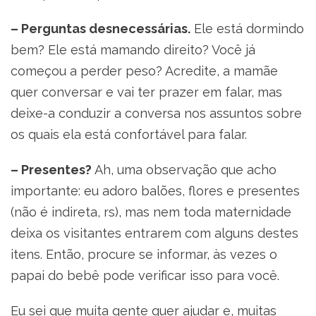
– Perguntas desnecessárias.
Ele está dormindo
bem? Ele está mamando direito? Você já
começou a perder peso? Acredite, a mamãe
quer conversar e vai ter prazer em falar, mas
deixe-a conduzir a conversa nos assuntos sobre
os quais ela está confortável para falar.
– Presentes?
Ah, uma observação que acho
importante: eu adoro balões, flores e presentes
(não é indireta, rs), mas nem toda maternidade
deixa os visitantes entrarem com alguns destes
itens. Então, procure se informar, às vezes o
papai do bebê pode verificar isso para você.
Eu sei que muita gente quer ajudar e, muitas