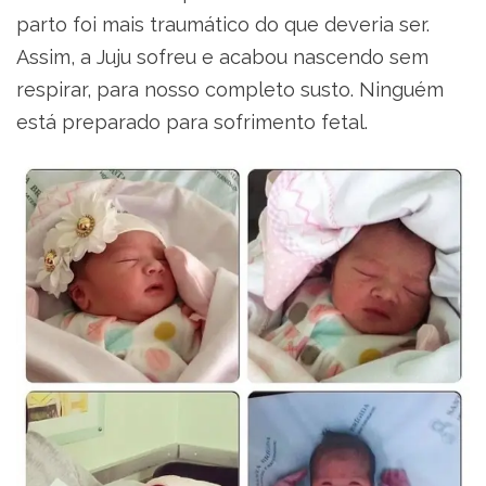
parto foi mais traumático do que deveria ser.
Assim, a Juju sofreu e acabou nascendo sem
respirar, para nosso completo susto. Ninguém
está preparado para sofrimento fetal.