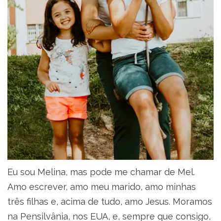
Eu sou Melina, mas pode me chamar de Mel.
Amo escrever, amo meu marido, amo minhas
três filhas e, acima de tudo, amo Jesus. Moramos
na Pensilvânia, nos EUA, e, sempre que consigo,