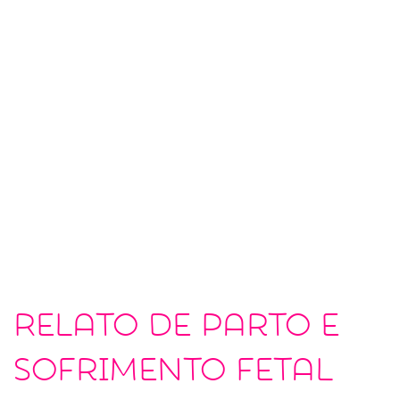
Relato de parto e
sofrimento fetal