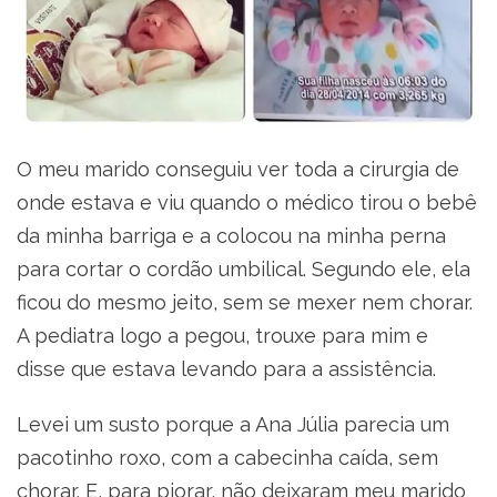
O meu marido conseguiu ver toda a cirurgia de
onde estava e viu quando o médico tirou o bebê
da minha barriga e a colocou na minha perna
para cortar o cordão umbilical. Segundo ele, ela
ficou do mesmo jeito, sem se mexer nem chorar.
A pediatra logo a pegou, trouxe para mim e
disse que estava levando para a assistência.
Levei um susto porque a Ana Júlia parecia um
pacotinho roxo, com a cabecinha caída, sem
chorar. E, para piorar, não deixaram meu marido