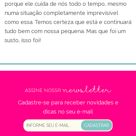
porque ele cuida de nós todo o tempo, mesmo
numa situação completamente imprevisível
como essa. Temos certeza que está e continuará
tudo bem com nossa pequena. Mas que foi um
susto, isso foi!
newsletter
Assine nossa
Cadastre-se para receber novidades e
dicas no seu e-mail
CADASTRAR