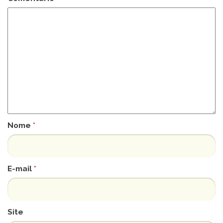
Nome
*
E-mail
*
Site