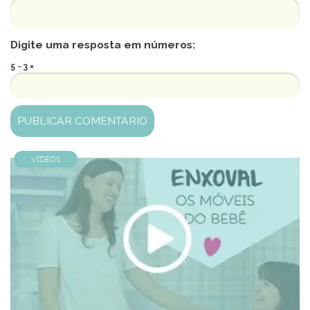
Digite uma resposta em números:
5 − 3 =
Vídeos