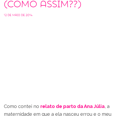
(como assim??)
12 de maio de 2014
Como contei no
relato de parto da Ana Júlia
, a
maternidade em que a ela nasceu errou e o meu