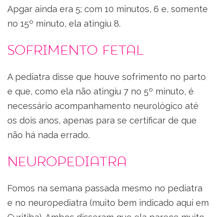
Apgar ainda era 5; com 10 minutos, 6 e, somente
no 15º minuto, ela atingiu 8.
Sofrimento fetal
A pediatra disse que houve sofrimento no parto
e que, como ela não atingiu 7 no 5º minuto, é
necessário acompanhamento neurológico até
os dois anos, apenas para se certificar de que
não há nada errado.
Neuropediatra
Fomos na semana passada mesmo no pediatra
e no neuropediatra (muito bem indicado aqui em