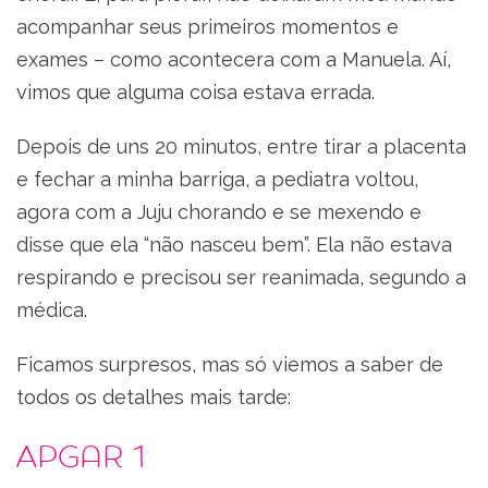
acompanhar seus primeiros momentos e
exames – como acontecera com a Manuela. Aí,
vimos que alguma coisa estava errada.
Depois de uns 20 minutos, entre tirar a placenta
e fechar a minha barriga, a pediatra voltou,
agora com a Juju chorando e se mexendo e
disse que ela “não nasceu bem”. Ela não estava
respirando e precisou ser reanimada, segundo a
médica.
Ficamos surpresos, mas só viemos a saber de
todos os detalhes mais tarde:
Apgar 1