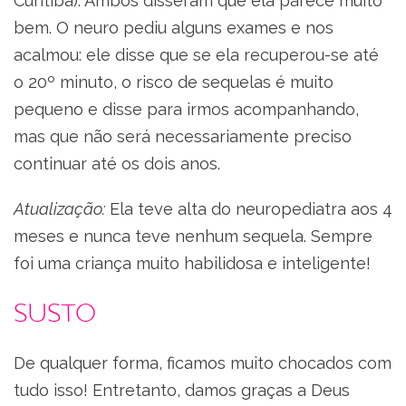
Curitiba). Ambos disseram que ela parece muito
bem. O neuro pediu alguns exames e nos
acalmou: ele disse que se ela recuperou-se até
o 20º minuto, o risco de sequelas é muito
pequeno e disse para irmos acompanhando,
mas que não será necessariamente preciso
continuar até os dois anos.
Atualização:
Ela teve alta do neuropediatra aos 4
meses e nunca teve nenhum sequela. Sempre
foi uma criança muito habilidosa e inteligente!
Susto
De qualquer forma, ficamos muito chocados com
tudo isso! Entretanto, damos graças a Deus