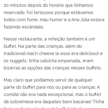
20 minutos depois do horário que tínhamos
reservado. Foi tensoooo porque estávamos
todos com fome, mau humor e a Ana Júlia estava
fazendo escândalo.
Nesse restaurante, a refeição também é um
buffet. Na parte das crianças, além do
tradicional mac’n cheese (e esse era delicioso) e
os nuggets, tinha salsicha empanada… eram
bizarras as opções das crianças nesses buffets.
Mas claro que podíamos servir de qualquer
parte do buffet para nós ou para as crianças. A
comida não era nada excepcional, mas o buffet
de sobremesa era daqueles bem bacanas! Tinha