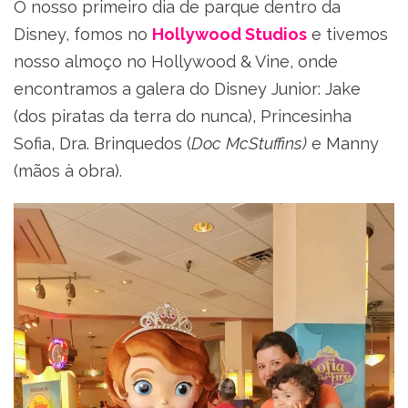
O nosso primeiro dia de parque dentro da
Disney, fomos no
Hollywood Studios
e tivemos
nosso almoço no Hollywood & Vine, onde
encontramos a galera do Disney Junior: Jake
(dos piratas da terra do nunca), Princesinha
Sofia, Dra. Brinquedos (
Doc McStuffins)
e Manny
(mãos à obra).