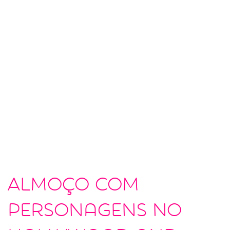
Almoço com
personagens no