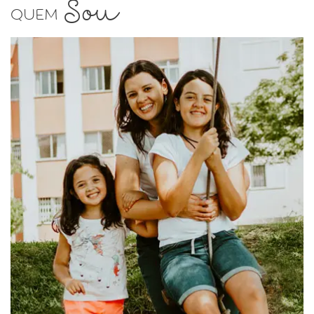
Sou
Quem