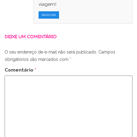
viagem!
RESPONDER
DEIXE UM COMENTÁRIO
O seu endereço de e-mail não será publicado.
Campos
obrigatórios são marcados com
*
Comentário
*