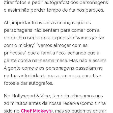
(tirar fotos e pedir autógrafos) dos personagens
e assim não perder tempo de fila nos parques.
Ah, importante avisar as crianças que os
personagens não sentam para comer com a
gente. Eu usei tanto a expressão “vamos jantar
com o mickey”, “vamos almoçar com as
princesas”, que a família ficou achando que a
gente comia na mesma mesa. Mas não é assim!
A gente come e os personagens passeiam no
restaurante indo de mesa em mesa para tirar
fotos e dar autógrafos.
No Hollywood & Vine, também chegamos uns
20 minutos antes da nossa reserva (como tinha
sido no
Chef Mickey’s
), mas só pudemos entrar