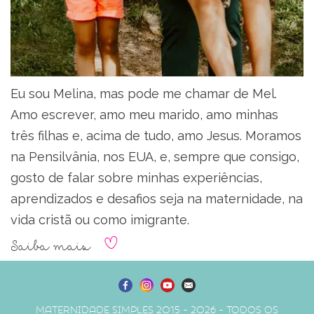
Eu sou Melina, mas pode me chamar de Mel.
Amo escrever, amo meu marido, amo minhas
três filhas e, acima de tudo, amo Jesus. Moramos
na Pensilvânia, nos EUA, e, sempre que consigo,
gosto de falar sobre minhas experiências,
aprendizados e desafios seja na maternidade, na
vida cristã ou como imigrante.
Saiba mais
Maternidade Simples 2015 - 2026 - Todos os