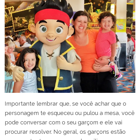
Importante lembrar que, se você achar que o
personagem te esqueceu ou pulou a mesa, você
pode conversar com o seu garçom e ele vai
procurar resolver. No geral, os garçons estão