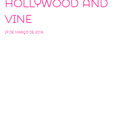
Hollywood and
Vine
27 de março de 2016