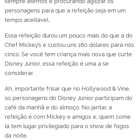
sempre atentos e procurando agilizar os
personagens para que a refeição seja em um
tempo aceitável.
Essa refeição durou um pouco mais do que a do
Chef Mickey’s e custou uns 180 dólares para nós
cinco. Se você tem criança mais nova que curte
Disney Junior, essa refeição é uma a se
considerar.
Ah, importante frisar que no Hollywood & Vine,
os personagens do Disney Junior participam do
café da manhã e do almoço. No jantar, a
refeição é com Mickey e amigos e, quem come
lá tem lugar privilegiado para o show de fogos
da noite.