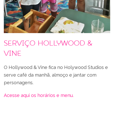
Serviço Hollywood &
Vine
O Hollywood & Vine fica no Holywood Studios e
serve café da manhã, almoço e jantar com
personagens.
Acesse aqui os horários e menu.