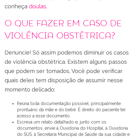
conheça
doulas
.
O que fazer em caso de
violência obstétrica?
Denuncie! Só assim podemos diminuir os casos
de violência obstétrica. Existem alguns passos
que podem ser tomados. Você pode verificar
quais deles tem disposição de assumir nesse
momento delicado:
Reúna toda documentação possível, principalmente
prontuário da mãe e do bebê. É direito do paciente ter
acesso a esse documento.
Escreva um relato detalhado e, junto com os
documentos, envie à Ouvidoria do Hospital, à Ouvidoria
do SUS, à Secretaria Municipal de Saúde da sua cidade e