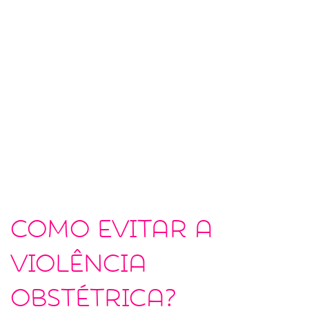
Como evitar a
violência
obstétrica?