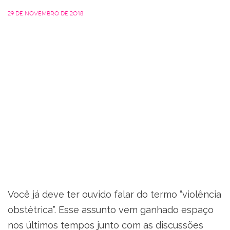
29 de novembro de 2018
Você já deve ter ouvido falar do termo “violência
obstétrica”. Esse assunto vem ganhado espaço
nos últimos tempos junto com as discussões