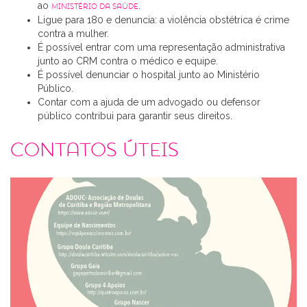
ao
.
Ministério da Saúde
Ligue para 180 e denuncia: a violência obstétrica é crime
contra a mulher.
É possível entrar com uma representação administrativa
junto ao CRM contra o médico e equipe.
É possível denunciar o hospital junto ao Ministério
Público.
Contar com a ajuda de um advogado ou defensor
público contribui para garantir seus direitos.
Contatos úteis