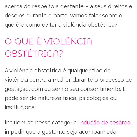
acerca do respeito à gestante – a seus direitos e
desejos durante o parto. Vamos falar sobre o
que é e como evitar a violência obstétrica?
O que é violência
obstétrica?
A violência obstétrica é qualquer tipo de
violência contra a mulher durante o processo de
gestação, com ou sem o seu consentimento. E
pode ser de natureza física, psicológica ou
institucional.
Incluem-se nessa categoria:
indução de cesárea
,
impedir que a gestante seja acompanhada