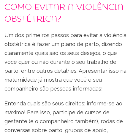
Como evitar a violência
obstétrica?
Um dos primeiros passos para evitar a violência
obstétrica é fazer um plano de parto, dizendo
claramente quais são os seus desejos, o que
você quer ou não durante o seu trabalho de
parto, entre outros detalhes. Apresentar isso na
maternidade já mostra que você e seu
companheiro são pessoas informadas!
Entenda quais são seus direitos: informe-se ao
máximo! Para isso, participe de cursos de
gestante (e o companheiro também), rodas de
conversas sobre parto, grupos de apoio,