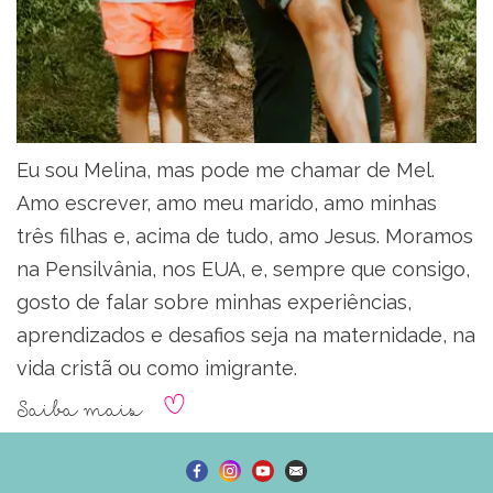
Eu sou Melina, mas pode me chamar de Mel.
Amo escrever, amo meu marido, amo minhas
três filhas e, acima de tudo, amo Jesus. Moramos
na Pensilvânia, nos EUA, e, sempre que consigo,
gosto de falar sobre minhas experiências,
aprendizados e desafios seja na maternidade, na
vida cristã ou como imigrante.
Saiba mais