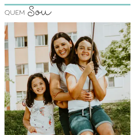
Sou
Quem