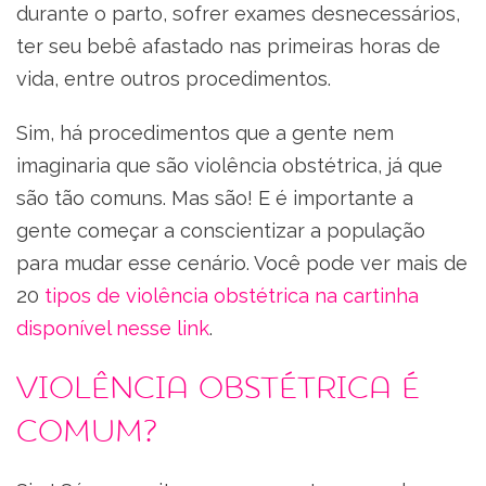
durante o parto, sofrer exames desnecessários,
ter seu bebê afastado nas primeiras horas de
vida, entre outros procedimentos.
Sim, há procedimentos que a gente nem
imaginaria que são violência obstétrica, já que
são tão comuns. Mas são! E é importante a
gente começar a conscientizar a população
para mudar esse cenário. Você pode ver mais de
20
tipos de violência obstétrica na cartinha
disponível nesse link
.
Violência obstétrica é
comum?