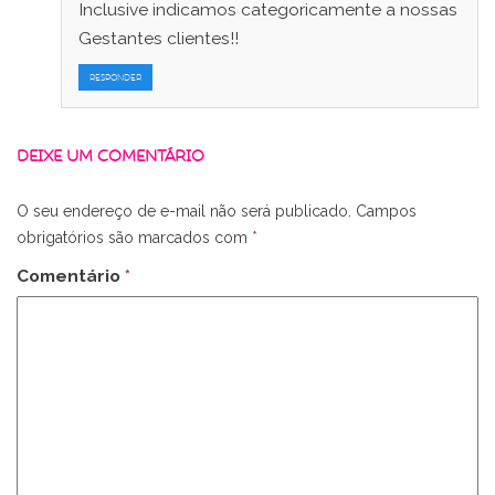
Inclusive indicamos categoricamente a nossas
Gestantes clientes!!
RESPONDER
DEIXE UM COMENTÁRIO
O seu endereço de e-mail não será publicado.
Campos
obrigatórios são marcados com
*
Comentário
*