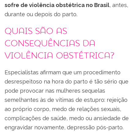
sofre de violência obstétrica no Brasil
, antes,
durante ou depois do parto.
Quais são as
consequências da
violência obstétrica?
Especialistas afirmam que um procedimento
desrespeitoso na hora do parto é tão sério que
pode provocar nas mulheres sequelas
semelhantes às de vítimas de estupro: rejeição
ao próprio corpo, medo de relações sexuais,
complicações de saúde, medo ou ansiedade de
engravidar novamente, depressão pós-parto.