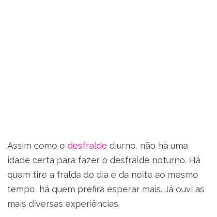
Assim como o
desfralde
diurno, não há uma
idade certa para fazer o desfralde noturno. Há
quem tire a fralda do dia e da noite ao mesmo
tempo, há quem prefira esperar mais. Já ouvi as
mais diversas experiências.