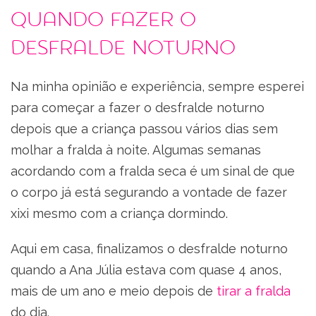
Quando fazer o
desfralde noturno
Na minha opinião e experiência, sempre esperei
para começar a fazer o desfralde noturno
depois que a criança passou vários dias sem
molhar a fralda à noite. Algumas semanas
acordando com a fralda seca é um sinal de que
o corpo já está segurando a vontade de fazer
xixi mesmo com a criança dormindo.
Aqui em casa, finalizamos o desfralde noturno
quando a Ana Júlia estava com quase 4 anos,
mais de um ano e meio depois de
tirar a fralda
do dia.