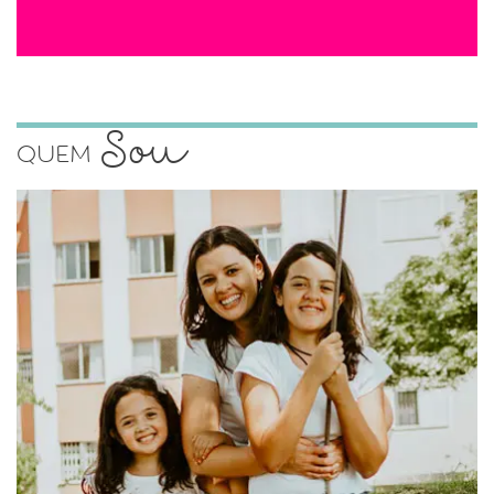
Sou
Quem