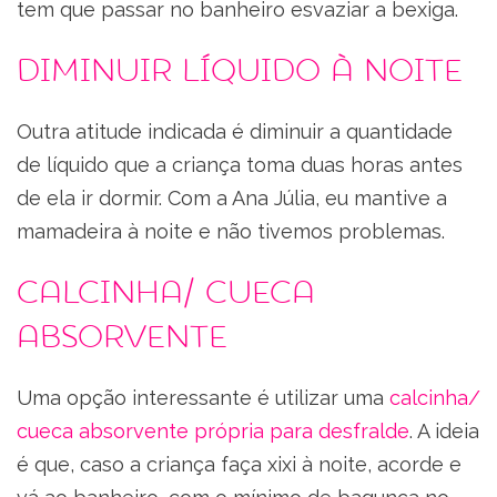
tem que passar no banheiro esvaziar a bexiga.
Diminuir líquido à noite
Outra atitude indicada é diminuir a quantidade
de líquido que a criança toma duas horas antes
de ela ir dormir. Com a Ana Júlia, eu mantive a
mamadeira à noite e não tivemos problemas.
Calcinha/ cueca
absorvente
Uma opção interessante é utilizar uma
calcinha/
cueca absorvente própria para desfralde
. A ideia
é que, caso a criança faça xixi à noite, acorde e