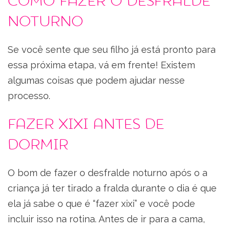
Como fazer o desfralde
noturno
Se você sente que seu filho já está pronto para
essa próxima etapa, vá em frente! Existem
algumas coisas que podem ajudar nesse
processo.
Fazer xixi antes de
dormir
O bom de fazer o desfralde noturno após o a
criança já ter tirado a fralda durante o dia é que
ela já sabe o que é “fazer xixi” e você pode
incluir isso na rotina. Antes de ir para a cama,