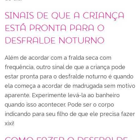
Sinais de que a criança
está pronta para o
desfralde noturno
Além de acordar com a fralda seca com
frequência, outro sinal de que a criança pode
estar pronta para o desfralde noturno é quando
ela começa a acordar de madrugada sem motivo
aparente. Experimente levá-la ao banheiro
quando isso acontecer. Pode ser o corpo
indicando para seu filho de que ele precisa fazer
xixi!