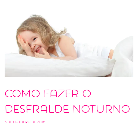
Como fazer o
desfralde noturno
3 de outubro de 2018