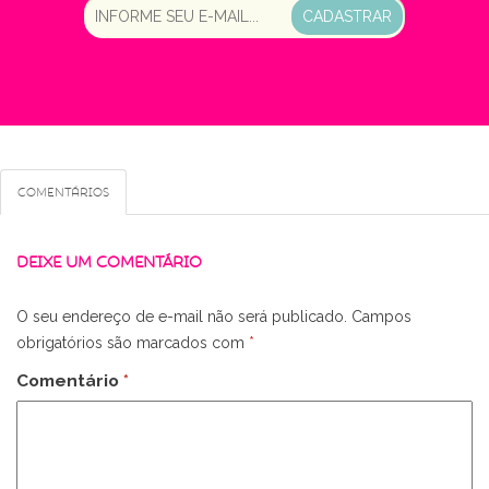
CADASTRAR
Comentários
DEIXE UM COMENTÁRIO
O seu endereço de e-mail não será publicado.
Campos
obrigatórios são marcados com
*
Comentário
*