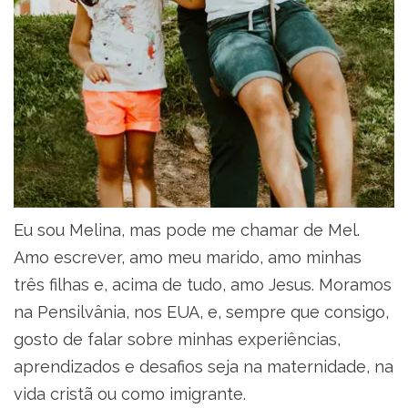
Eu sou Melina, mas pode me chamar de Mel.
Amo escrever, amo meu marido, amo minhas
três filhas e, acima de tudo, amo Jesus. Moramos
na Pensilvânia, nos EUA, e, sempre que consigo,
gosto de falar sobre minhas experiências,
aprendizados e desafios seja na maternidade, na
vida cristã ou como imigrante.