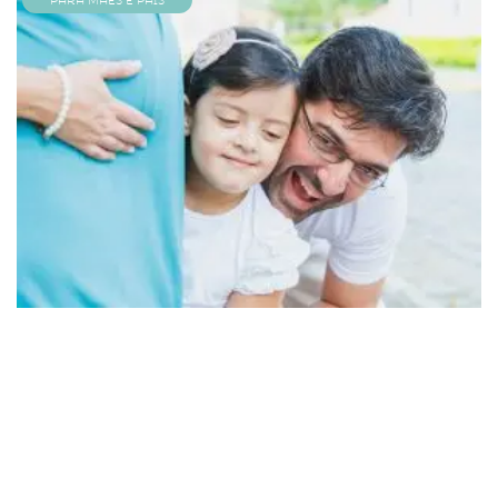
Para Mães e Pais