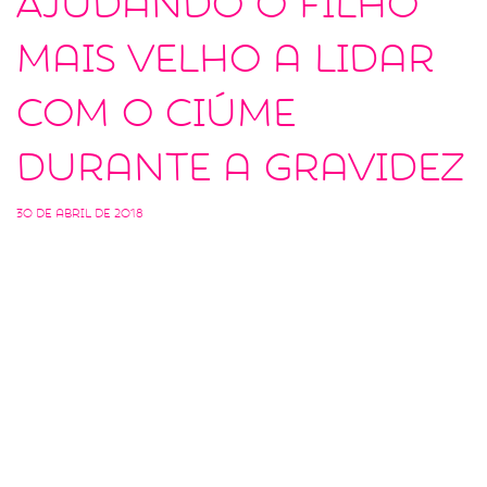
Ajudando o filho
mais velho a lidar
com o ciúme
durante a gravidez
30 de abril de 2018