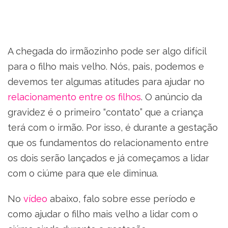
A chegada do irmãozinho pode ser algo difícil
para o filho mais velho. Nós, pais, podemos e
devemos ter algumas atitudes para ajudar no
relacionamento entre os filhos
. O anúncio da
gravidez é o primeiro “contato” que a criança
terá com o irmão. Por isso, é durante a gestação
que os fundamentos do relacionamento entre
os dois serão lançados e já começamos a lidar
com o ciúme para que ele diminua.
No
vídeo
abaixo, falo sobre esse período e
como ajudar o filho mais velho a lidar com o