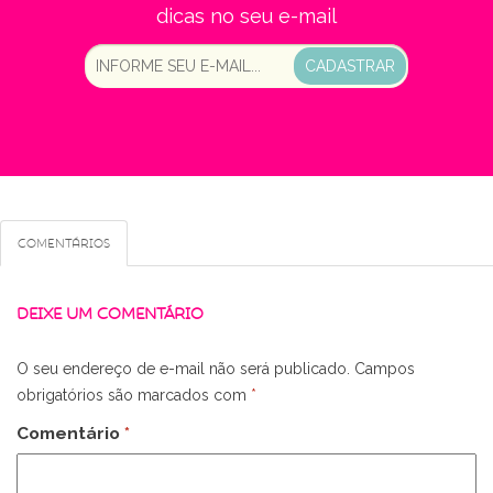
dicas no seu e-mail
CADASTRAR
Comentários
DEIXE UM COMENTÁRIO
O seu endereço de e-mail não será publicado.
Campos
obrigatórios são marcados com
*
Comentário
*