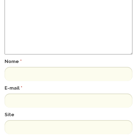
Nome
*
E-mail
*
Site