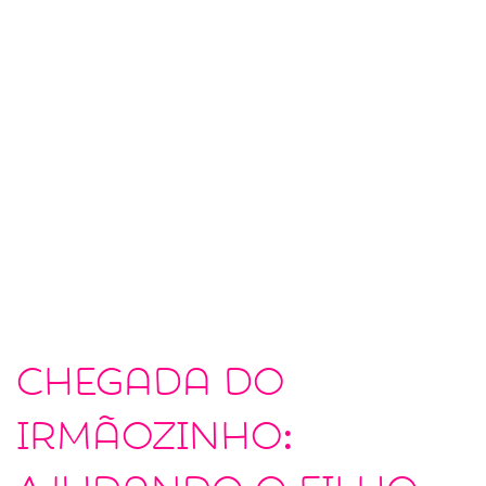
Chegada do
irmãozinho: