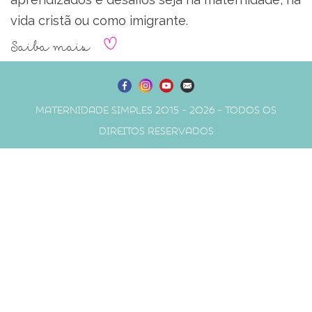
vida cristã ou como imigrante.
Saiba mais
Maternidade Simples 2015 - 2026 - Todos os
direitos reservados