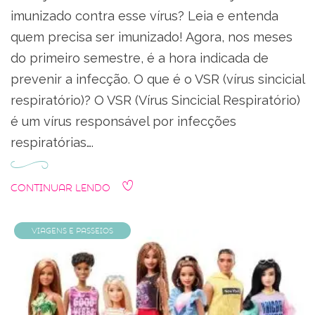
imunizado contra esse vírus? Leia e entenda
quem precisa ser imunizado! Agora, nos meses
do primeiro semestre, é a hora indicada de
prevenir a infecção. O que é o VSR (vírus sincicial
respiratório)? O VSR (Vírus Sincicial Respiratório)
é um vírus responsável por infecções
respiratórias….
Continuar Lendo
Viagens e Passeios