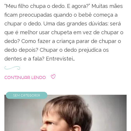
“Meu filho chupa o dedo. E agora?” Muitas mães
ficam preocupadas quando o bebê começa a
chupar o dedo. Uma das grandes dúvidas: será
que é melhor usar chupeta em vez de chupar o
dedo? Como fazer a criança parar de chupar o
dedo depois? Chupar o dedo prejudica os
dentes e a fala? Entrevistei…
Continuar Lendo
Sem categoria