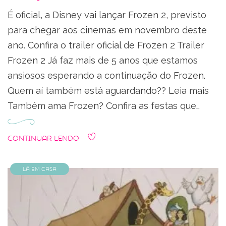
É oficial, a Disney vai lançar Frozen 2, previsto
para chegar aos cinemas em novembro deste
ano. Confira o trailer oficial de Frozen 2 Trailer
Frozen 2 Já faz mais de 5 anos que estamos
ansiosos esperando a continuação do Frozen.
Quem aí também está aguardando?? Leia mais
Também ama Frozen? Confira as festas que…
Continuar Lendo
Lá em Casa