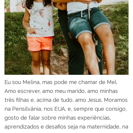
Eu sou Melina, mas pode me chamar de Mel.
Amo escrever, amo meu marido, amo minhas
três filhas e, acima de tudo, amo Jesus. Moramos
na Pensilvânia, nos EUA, e, sempre que consigo,
gosto de falar sobre minhas experiências,
aprendizados e desafios seja na maternidade, na