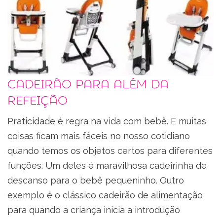
Cadeirão para além da
refeição
Praticidade é regra na vida com bebê. E muitas
coisas ficam mais fáceis no nosso cotidiano
quando temos os objetos certos para diferentes
funções. Um deles é maravilhosa cadeirinha de
descanso para o bebê pequeninho. Outro
exemplo é o clássico cadeirão de alimentação
para quando a criança inicia a introdução