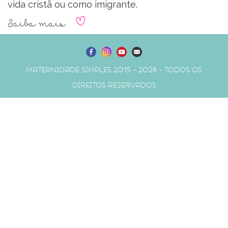
vida cristã ou como imigrante.
Saiba mais
Maternidade Simples 2015 - 2026 - Todos os
direitos reservados