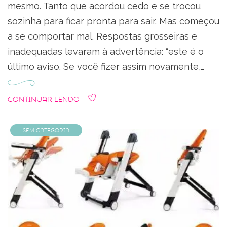
mesmo. Tanto que acordou cedo e se trocou
sozinha para ficar pronta para sair. Mas começou
a se comportar mal. Respostas grosseiras e
inadequadas levaram à advertência: “este é o
último aviso. Se você fizer assim novamente,…
Continuar Lendo
Sem categoria