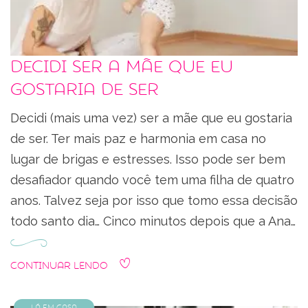
Decidi ser a mãe que eu
gostaria de ser
Decidi (mais uma vez) ser a mãe que eu gostaria
de ser. Ter mais paz e harmonia em casa no
lugar de brigas e estresses. Isso pode ser bem
desafiador quando você tem uma filha de quatro
anos. Talvez seja por isso que tomo essa decisão
todo santo dia… Cinco minutos depois que a Ana…
Continuar Lendo
Lá em Casa