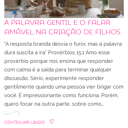
A palavra gentil e o falar
amável na criação de filhos
“A resposta branda desvia o furor, mas a palavra
dura suscita a ira” Provérbios 15:1 Amo esse
provérbio porque nos ensina que responder
com calma é a saída para terminar qualquer
discussão. Sério, experimente responder
gentilmente quando uma pessoa vier brigar com
você. É impressionante como funciona. Porém,
quero focar na outra parte, sobre como…
Continuar Lendo