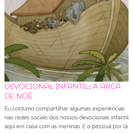
Devocional infantil: A arca
de Noé
Eu costumo compartilhar algumas experiências
nas redes sociais dos nossos devocionais infantil
aqui em casa com as meninas. E o pessoal por lá