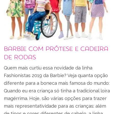
Barbie com prótese e cadeira
de rodas
Quem mais curtiu essa novidade da linha
Fashionistas 2019 da Barbie? Veja quanta opção
diferente para a boneca mais famosa do mundo:
Quando eu era criança só tinha a tradicional loira
magérrima. Hoje, são várias opções para trazer
mais representatividade para as crianças: além
de tipos e cores diferentes de cabelo, a linha