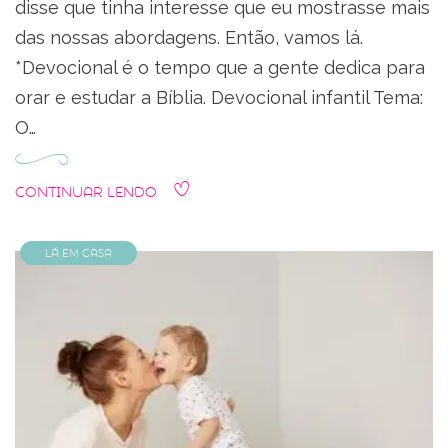
disse que tinha interesse que eu mostrasse mais
das nossas abordagens. Então, vamos lá.
*Devocional é o tempo que a gente dedica para
orar e estudar a Bíblia. Devocional infantil Tema:
O…
Continuar Lendo
Lá em Casa