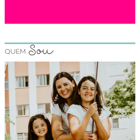
Sou
Quem