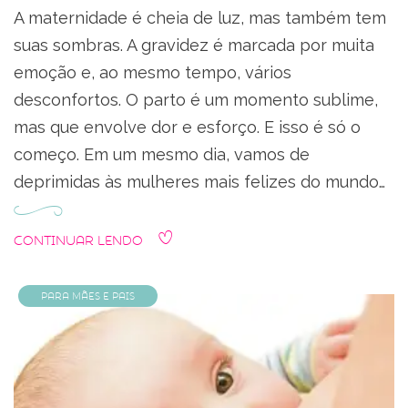
A maternidade é cheia de luz, mas também tem
suas sombras. A gravidez é marcada por muita
emoção e, ao mesmo tempo, vários
desconfortos. O parto é um momento sublime,
mas que envolve dor e esforço. E isso é só o
começo. Em um mesmo dia, vamos de
deprimidas às mulheres mais felizes do mundo…
Continuar Lendo
Para Mães e Pais