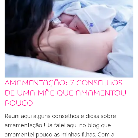
Amamentação: 7 conselhos
de uma mãe que amamentou
pouco
Reuni aqui alguns conselhos e dicas sobre
amamentação ! Já falei aqui no blog que
amamentei pouco as minhas filhas. Com a