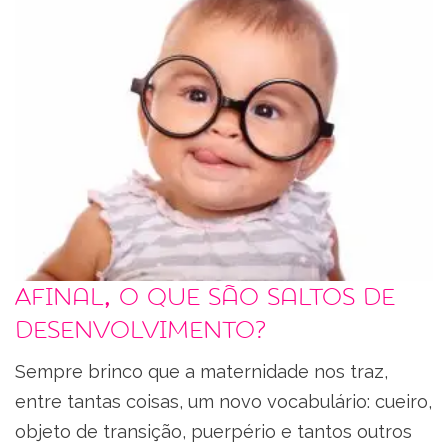
Afinal, o que são saltos de
desenvolvimento?
Sempre brinco que a maternidade nos traz,
entre tantas coisas, um novo vocabulário: cueiro,
objeto de transição, puerpério e tantos outros