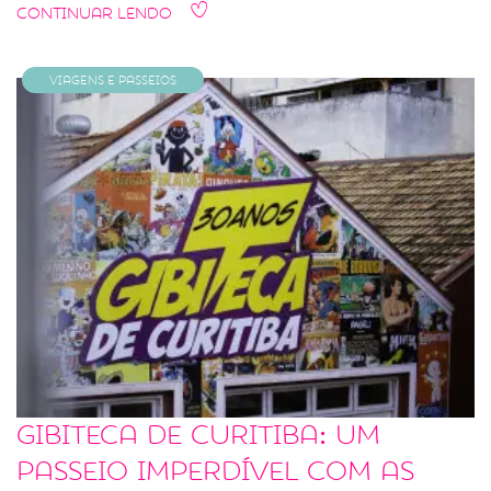
Continuar Lendo
Viagens e Passeios
Gibiteca de Curitiba: um
passeio imperdível com as