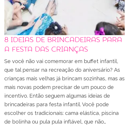
8 ideias de brincadeiras para
a festa das crianças
Se você não vai comemorar em buffet infantil,
que tal pensar na recreação do aniversário? As
crianças mais velhas já brincam sozinhas, mas as
mais novas podem precisar de um pouco de
incentivo. Então seguem algumas ideias de
brincadeiras para festa infantil. Você pode
escolher os tradicionais: cama elástica, piscina
de bolinha ou pula pula inflável, que não…