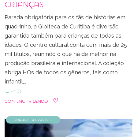
crianças
Parada obrigatória para os fãs de histórias em
quadrinho, a Gibiteca de Curitiba é diversão
garantida também para crianças de todas as
idades. O centro cultural conta com mais de 25
mil títulos, reunindo o que há de melhor na
produção brasileira e internacional. A coleção
abriga HQs de todos os gêneros, tais como
infantil,…
Continuar Lendo
Durante a Gravidez