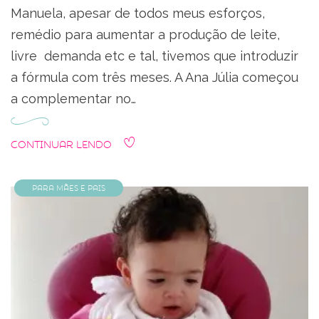
Manuela, apesar de todos meus esforços,
remédio para aumentar a produção de leite,
livre demanda etc e tal, tivemos que introduzir
a fórmula com três meses. A Ana Júlia começou
a complementar no…
Continuar Lendo
Para Mães e Pais