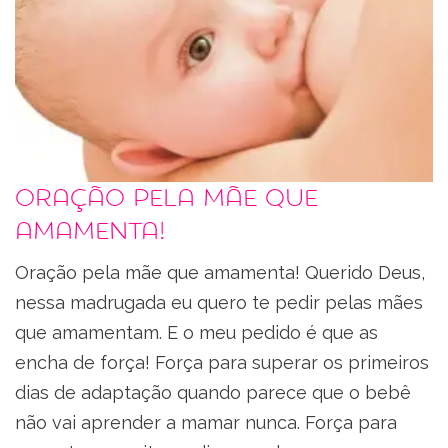
Oração pela mãe que
amamenta!
Oração pela mãe que amamenta! Querido Deus,
nessa madrugada eu quero te pedir pelas mães
que amamentam. E o meu pedido é que as
encha de força! Força para superar os primeiros
dias de adaptação quando parece que o bebê
não vai aprender a mamar nunca. Força para