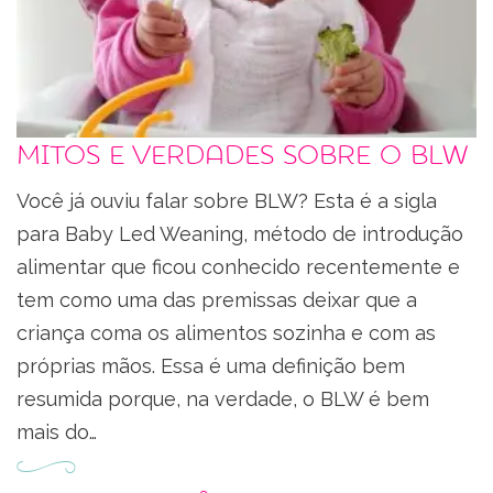
Mitos e verdades sobre o BLW
Você já ouviu falar sobre BLW? Esta é a sigla
para Baby Led Weaning, método de introdução
alimentar que ficou conhecido recentemente e
tem como uma das premissas deixar que a
criança coma os alimentos sozinha e com as
próprias mãos. Essa é uma definição bem
resumida porque, na verdade, o BLW é bem
mais do…