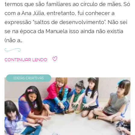
termos que são familiares ao círculo de mães. Só
com a Ana Júlia, entretanto, fui conhecer a
expressão “saltos de desenvolvimento”. Não sei
se na época da Manuela isso ainda não existia
(não a…
Continuar Lendo
Ideias Criativas