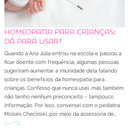
Homeopatia para crianças:
dá para usar?
Quando a Ana Júlia entrou na escola e passou a
ficar doente com frequência, algumas pessoas
sugeriram aumentar a imunidade dela falando
sobre os benefícios da homeopatia para
crianças. Confesso que nunca usei, mas também
não tenho nenhum preconceito – tampouco
informação. Por isso, conversei com o pediatra
Moisés Checinski, por meio da assessoria de…